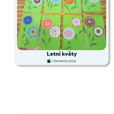
Letní květy
1 července, 2024