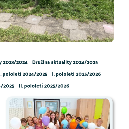
ty 2023/2024
Družina aktuality 2024/2025
I. pololetí 2024/2025
I. pololetí 2025/2026
24/2025
II. pololetí 2025/2026