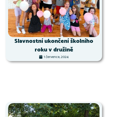
Slavnostní ukončení školního
roku v družině
1 července, 2024