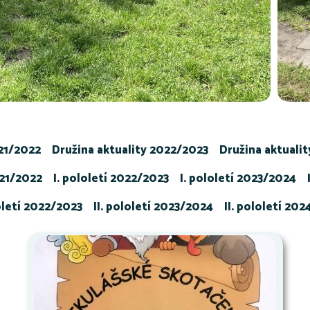
021/2022
Družina aktuality 2022/2023
Družina aktuali
021/2022
I. pololetí 2022/2023
I. pololetí 2023/2024
loletí 2022/2023
II. pololetí 2023/2024
II. pololetí 20