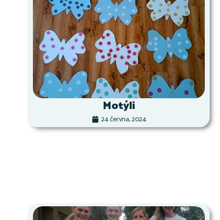
Motýli
24 června, 2024