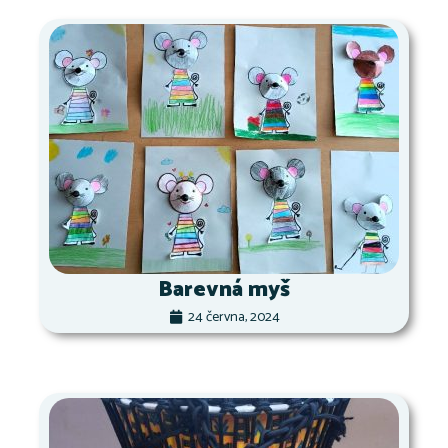
Barevná myš
24 června, 2024