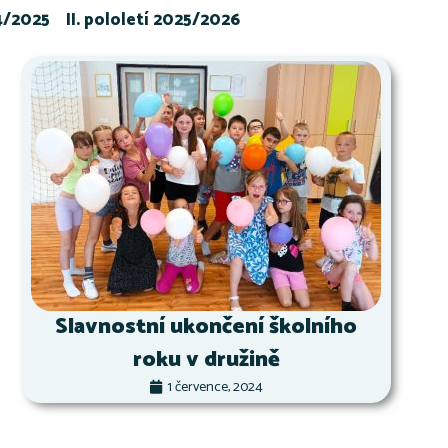
24/2025
II. pololetí 2025/2026
Slavnostní ukončení školního
roku v družině
1 července, 2024