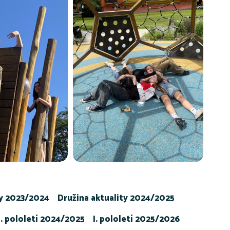
ty 2023/2024
Družina aktuality 2024/2025
I. pololetí 2024/2025
I. pololetí 2025/2026