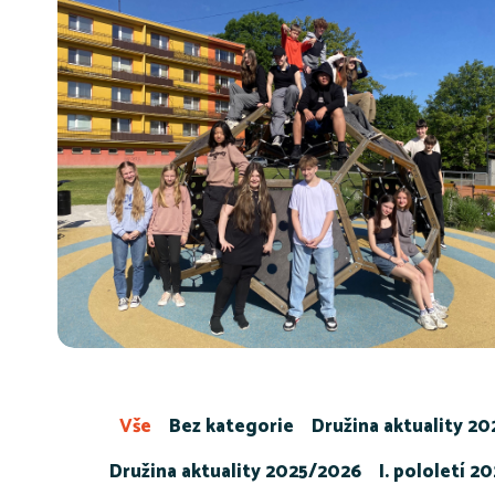
Vše
Bez kategorie
Družina aktuality 2
Družina aktuality 2025/2026
I. pololetí 2