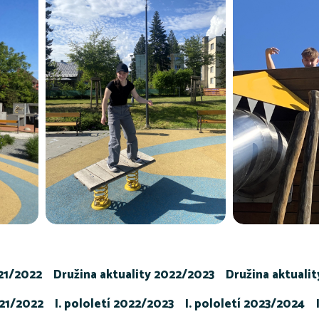
021/2022
Družina aktuality 2022/2023
Družina aktuali
021/2022
I. pololetí 2022/2023
I. pololetí 2023/2024