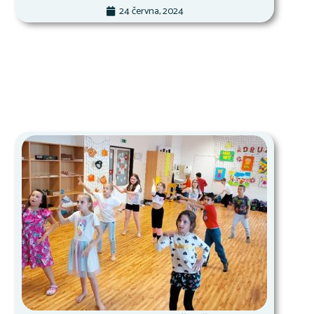
24 června, 2024