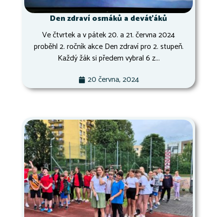
Den zdraví osmáků a deváťáků
Ve čtvrtek a v pátek 20. a 21. června 2024
proběhl 2. ročník akce Den zdraví pro 2. stupeň.
Každý žák si předem vybral 6 z...
20 června, 2024