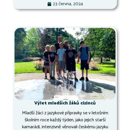
23 června, 2024
Výlet mladších žáků cizinců
Mladší žáci z jazykové přípravky se v letošním
školním roce každý týden, jako jejich starší
kamarádi, intenzivně věnovali českému jazyku