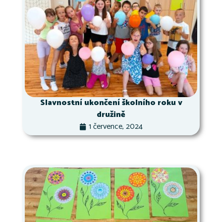
Slavnostní ukončení školního roku v
družině
1 července, 2024