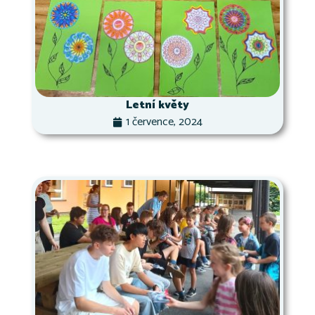
Letní květy
1 července, 2024