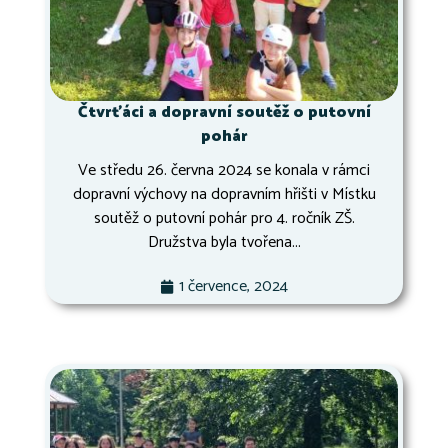
Čtvrťáci a dopravní soutěž o putovní
pohár
Ve středu 26. června 2024 se konala v rámci
dopravní výchovy na dopravním hřišti v Místku
soutěž o putovní pohár pro 4. ročník ZŠ.
Družstva byla tvořena...
1 července, 2024