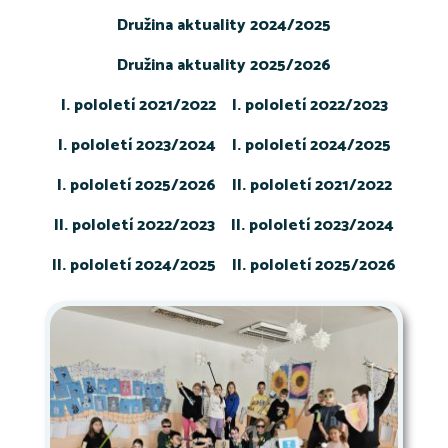
Družina aktuality 2024/2025
Družina aktuality 2025/2026
I. pololetí 2021/2022
I. pololetí 2022/2023
I. pololetí 2023/2024
I. pololetí 2024/2025
I. pololetí 2025/2026
II. pololetí 2021/2022
II. pololetí 2022/2023
II. pololetí 2023/2024
II. pololetí 2024/2025
II. pololetí 2025/2026