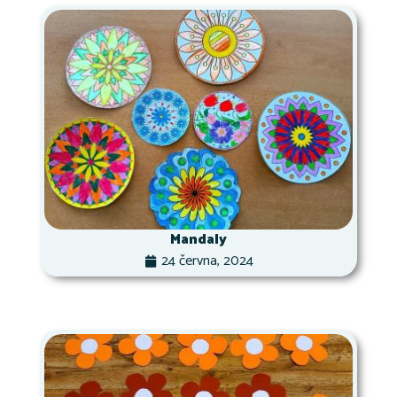
Mandaly
24 června, 2024