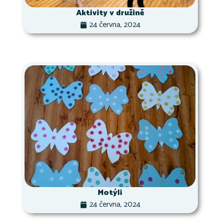
Aktivity v družině
24 června, 2024
Motýli
24 června, 2024