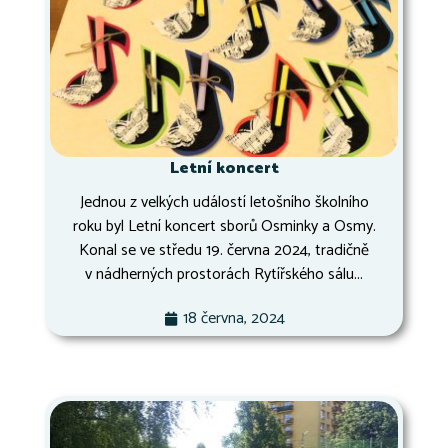
Letní koncert
Jednou z velkých událostí letošního školního
roku byl Letní koncert sborů Osminky a Osmy.
Konal se ve středu 19. června 2024, tradičně
v nádherných prostorách Rytířského sálu...
18 června, 2024