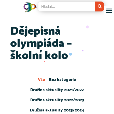
Dějepisná
olympiáda –
školní kolo
Vše
Bez kategorie
Družina aktuality 2021/2022
Družina aktuality 2022/2023
Družina aktuality 2023/2024