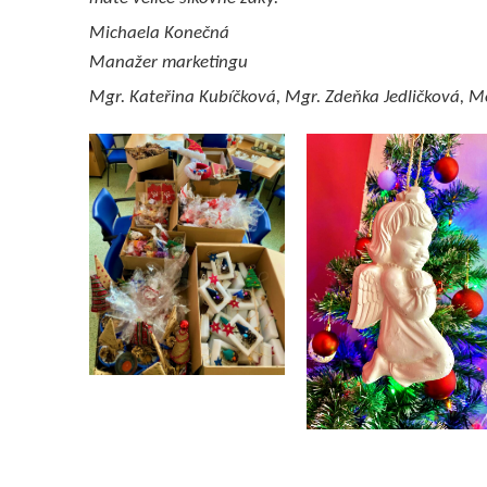
Michaela Konečná
Manažer marketingu
Mgr. Kateřina Kubíčková, Mgr. Zdeňka Jedličková, 