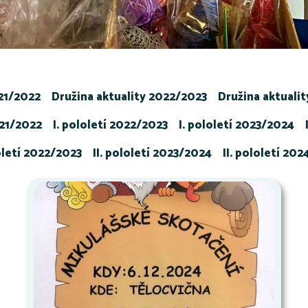
021/2022
Družina aktuality 2022/2023
Družina aktuali
021/2022
I. pololetí 2022/2023
I. pololetí 2023/2024
loletí 2022/2023
II. pololetí 2023/2024
II. pololetí 20