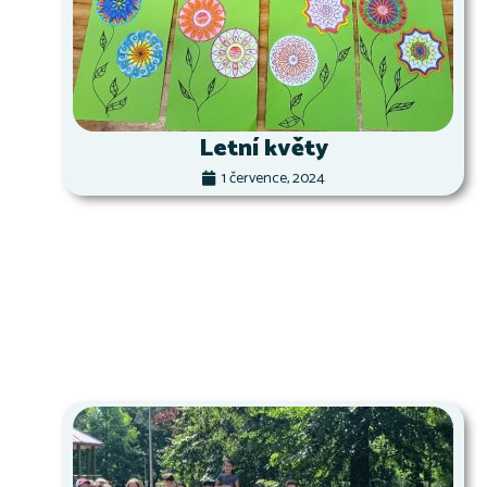
Letní květy
1 července, 2024