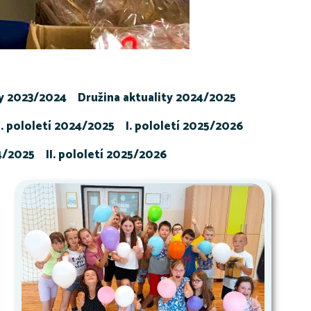
ty 2023/2024
Družina aktuality 2024/2025
I. pololetí 2024/2025
I. pololetí 2025/2026
24/2025
II. pololetí 2025/2026