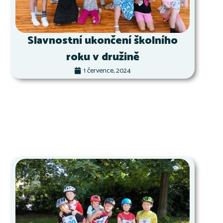
Slavnostní ukončení školního
roku v družině
1 července, 2024