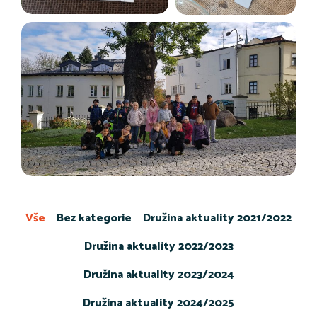
Vše
Bez kategorie
Družina aktuality 2021/2022
Družina aktuality 2022/2023
Družina aktuality 2023/2024
Družina aktuality 2024/2025