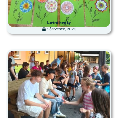
Letní květy
1 července, 2024