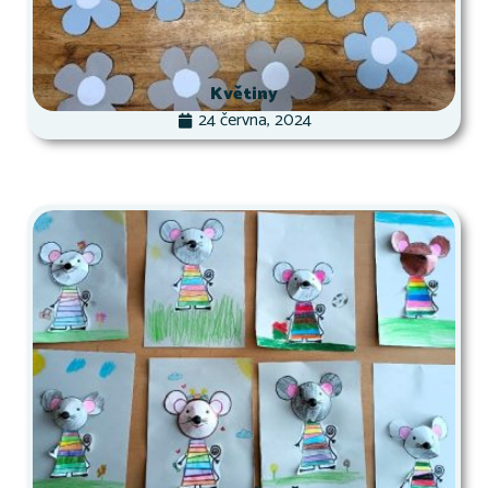
Květiny
24 června, 2024