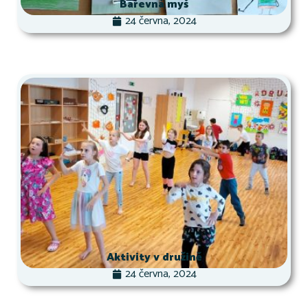
Barevná myš
24 června, 2024
Aktivity v družině
24 června, 2024