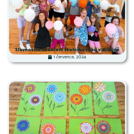
Slavnostní ukončení školního roku v družině
1 července, 2024