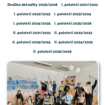
Družina aktuality 2025/2026
I. pololetí 2021/2022
I. pololetí 2022/2023
I. pololetí 2023/2024
I. pololetí 2024/2025
I. pololetí 2025/2026
II. pololetí 2021/2022
II. pololetí 2022/2023
II. pololetí 2023/2024
II. pololetí 2024/2025
II. pololetí 2025/2026