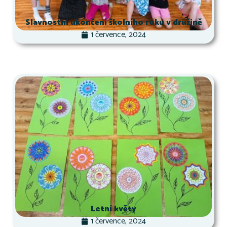
Slavnostní ukončení školního roku v družině
1 července, 2024
Letní květy
1 července, 2024