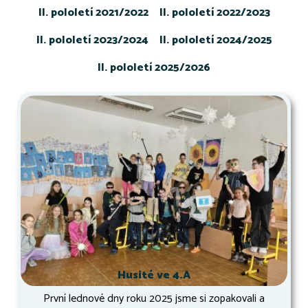
II. pololetí 2021/2022
II. pololetí 2022/2023
II. pololetí 2023/2024
II. pololetí 2024/2025
II. pololetí 2025/2026
Husité ve 4.A
První lednové dny roku 2025 jsme si zopakovali a