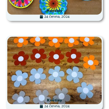
Mandaly
24 června, 2024
Květiny
24 června, 2024