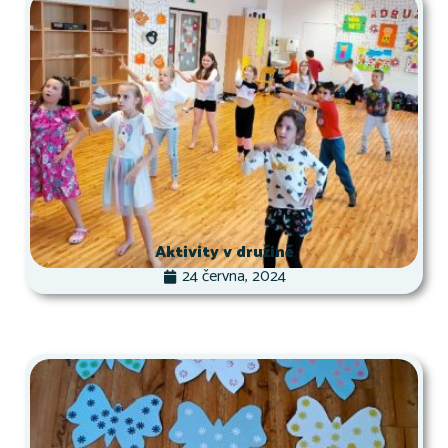
Aktivity v družině
24 června, 2024