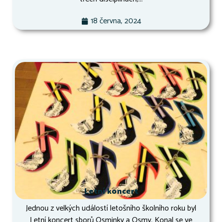
18 června, 2024
Letní koncert
Jednou z velkých událostí letošního školního roku byl
Letní koncert sborů Osminky a Osmy. Konal se ve