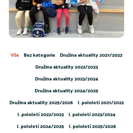
Vše
Bez kategorie
Družina aktuality 2021/2022
Družina aktuality 2022/2023
Družina aktuality 2023/2024
Družina aktuality 2024/2025
Družina aktuality 2025/2026
I. pololetí 2021/2022
I. pololetí 2022/2023
I. pololetí 2023/2024
I. pololetí 2024/2025
I. pololetí 2025/2026