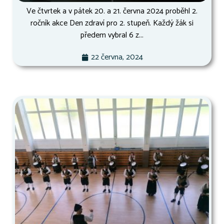
Ve čtvrtek a v pátek 20. a 21. června 2024 proběhl 2.
ročník akce Den zdraví pro 2. stupeň. Každý žák si
předem vybral 6 z...
22 června, 2024