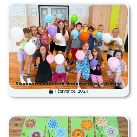
Slavnostní ukončení školního roku v družině
1 července, 2024