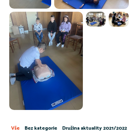
Vše
Bez kategorie
Družina aktuality 2021/2022