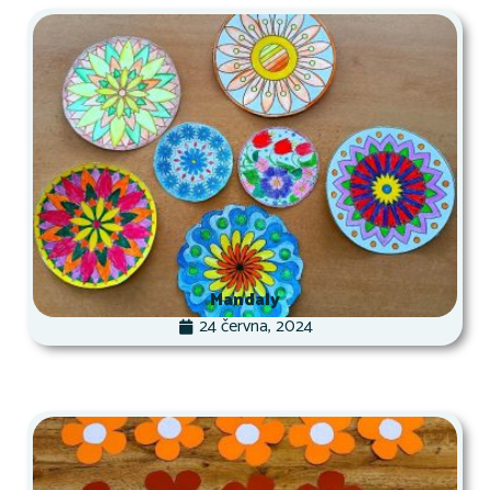
Mandaly
24 června, 2024