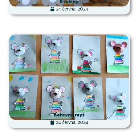
Květiny
24 června, 2024
Barevná myš
24 června, 2024