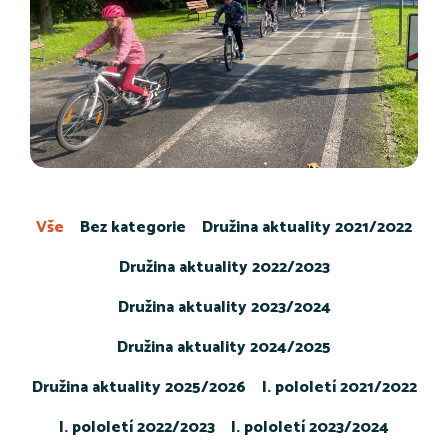
Vše
Bez kategorie
Družina aktuality 2021/2022
Družina aktuality 2022/2023
Družina aktuality 2023/2024
Družina aktuality 2024/2025
Družina aktuality 2025/2026
I. pololetí 2021/2022
I. pololetí 2022/2023
I. pololetí 2023/2024