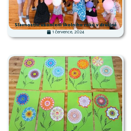
Slavnostní ukončení školního roku v družině
1 července, 2024