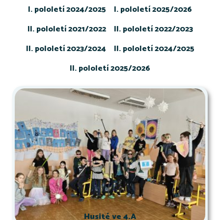
I. pololetí 2024/2025
I. pololetí 2025/2026
II. pololetí 2021/2022
II. pololetí 2022/2023
II. pololetí 2023/2024
II. pololetí 2024/2025
II. pololetí 2025/2026
Husité ve 4.A