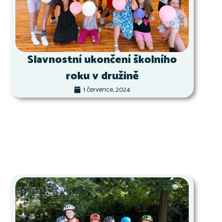
Slavnostní ukončení školního
roku v družině
1 července, 2024