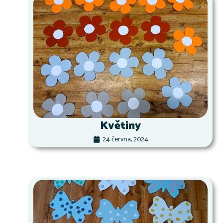
Květiny
24 června, 2024