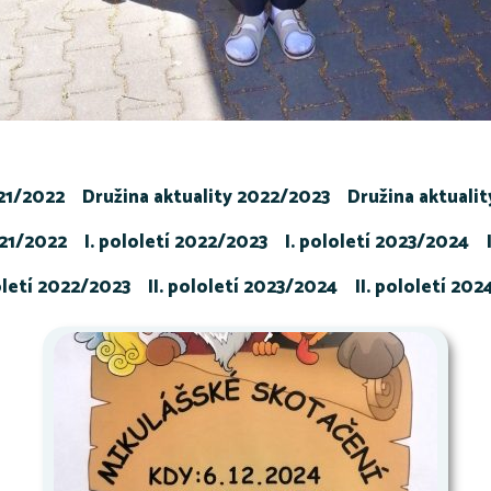
021/2022
Družina aktuality 2022/2023
Družina aktuali
021/2022
I. pololetí 2022/2023
I. pololetí 2023/2024
loletí 2022/2023
II. pololetí 2023/2024
II. pololetí 20