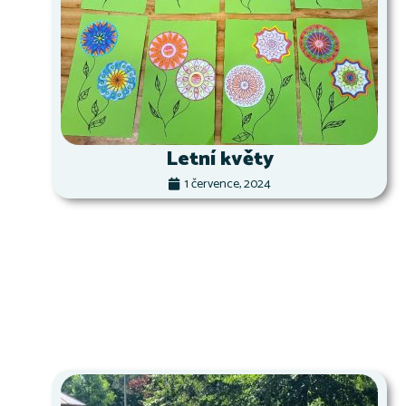
Letní květy
1 července, 2024