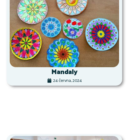
Mandaly
24 června, 2024