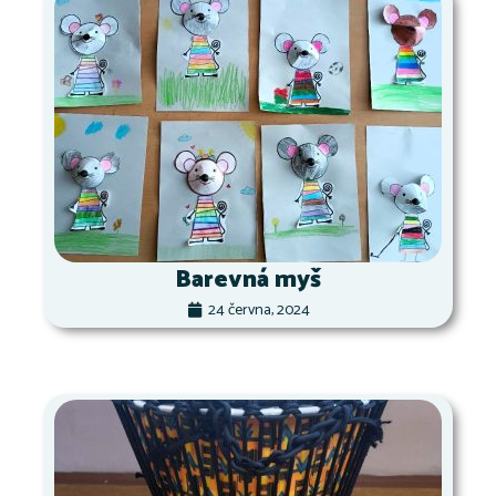
Barevná myš
24 června, 2024