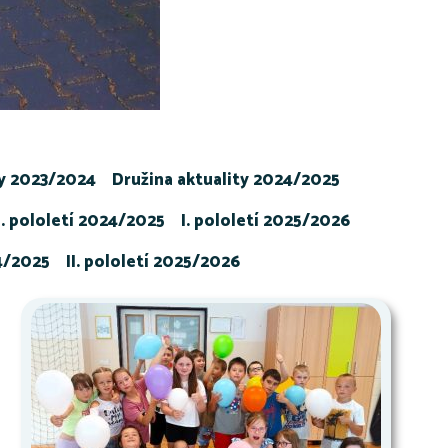
ty 2023/2024
Družina aktuality 2024/2025
I. pololetí 2024/2025
I. pololetí 2025/2026
24/2025
II. pololetí 2025/2026