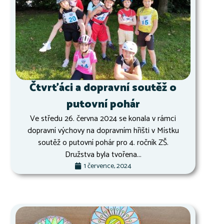
Čtvrťáci a dopravní soutěž o
putovní pohár
Ve středu 26. června 2024 se konala v rámci
dopravní výchovy na dopravním hřišti v Místku
soutěž o putovní pohár pro 4. ročník ZŠ.
Družstva byla tvořena...
1 července, 2024