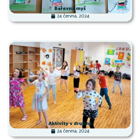
Barevná myš
24 června, 2024
Aktivity v družině
24 června, 2024