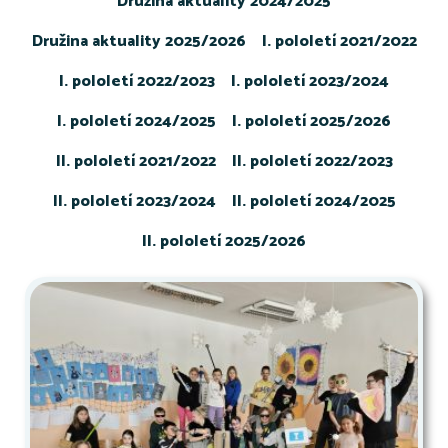
Družina aktuality 2024/2025
Družina aktuality 2025/2026
I. pololetí 2021/2022
I. pololetí 2022/2023
I. pololetí 2023/2024
I. pololetí 2024/2025
I. pololetí 2025/2026
II. pololetí 2021/2022
II. pololetí 2022/2023
II. pololetí 2023/2024
II. pololetí 2024/2025
II. pololetí 2025/2026