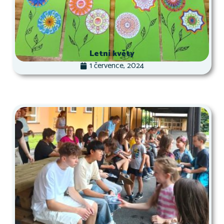
Letní květy
1 července, 2024