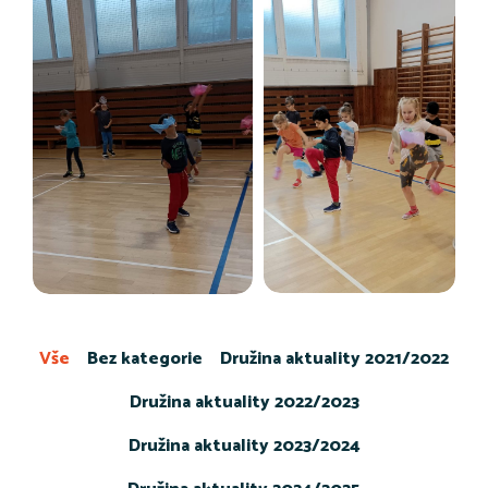
Vše
Bez kategorie
Družina aktuality 2021/2022
Družina aktuality 2022/2023
Družina aktuality 2023/2024