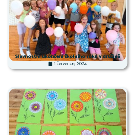
Slavnostní ukončení školního roku v družině
1 července, 2024