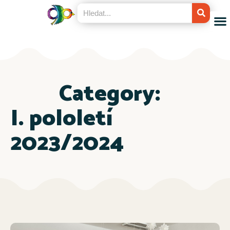
Category:
I. pololetí
2023/2024