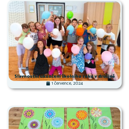
Slavnostní ukončení školního roku v družině
1 července, 2024