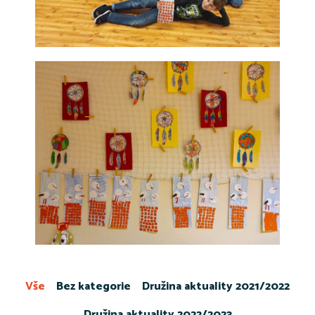
Vše
Bez kategorie
Družina aktuality 2021/2022
Družina aktuality 2022/2023