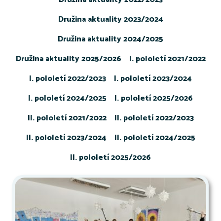
Družina aktuality 2023/2024
Družina aktuality 2024/2025
Družina aktuality 2025/2026
I. pololetí 2021/2022
I. pololetí 2022/2023
I. pololetí 2023/2024
I. pololetí 2024/2025
I. pololetí 2025/2026
II. pololetí 2021/2022
II. pololetí 2022/2023
II. pololetí 2023/2024
II. pololetí 2024/2025
II. pololetí 2025/2026