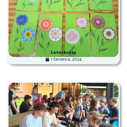
Letní květy
1 července, 2024