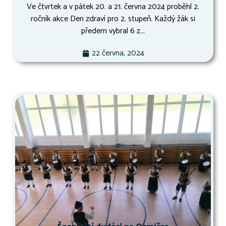
Ve čtvrtek a v pátek 20. a 21. června 2024 proběhl 2.
ročník akce Den zdraví pro 2. stupeň. Každý žák si
předem vybral 6 z...
22 června, 2024