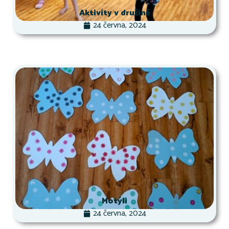
Aktivity v družině
24 června, 2024
Motýli
24 června, 2024