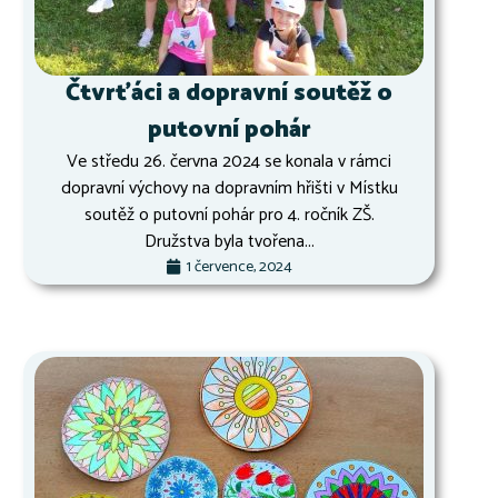
Čtvrťáci a dopravní soutěž o
putovní pohár
Ve středu 26. června 2024 se konala v rámci
dopravní výchovy na dopravním hřišti v Místku
soutěž o putovní pohár pro 4. ročník ZŠ.
Družstva byla tvořena...
1 července, 2024