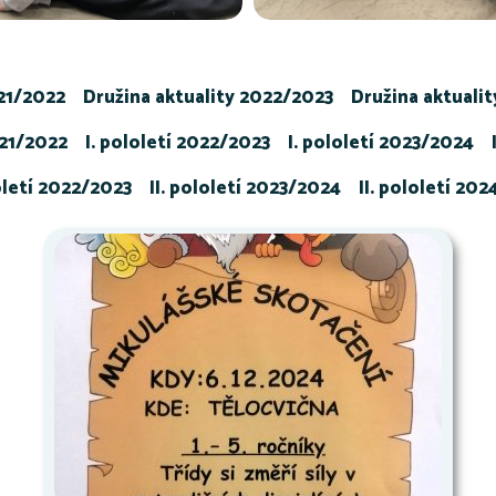
021/2022
Družina aktuality 2022/2023
Družina aktuali
021/2022
I. pololetí 2022/2023
I. pololetí 2023/2024
loletí 2022/2023
II. pololetí 2023/2024
II. pololetí 20