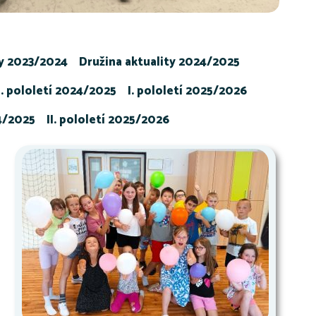
ty 2023/2024
Družina aktuality 2024/2025
I. pololetí 2024/2025
I. pololetí 2025/2026
24/2025
II. pololetí 2025/2026