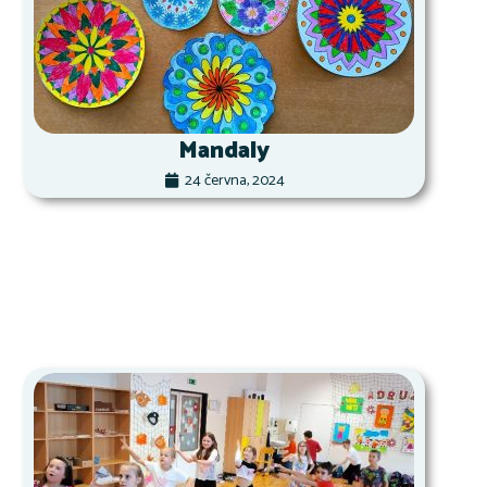
Mandaly
24 června, 2024