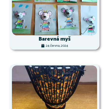
Barevná myš
24 června, 2024