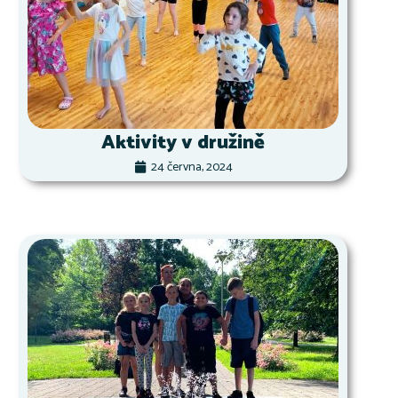
Aktivity v družině
24 června, 2024