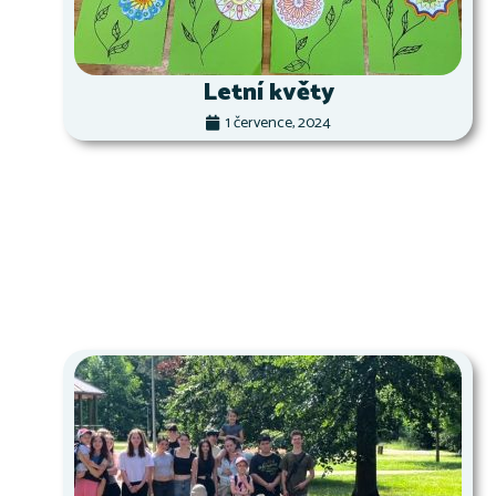
Letní květy
1 července, 2024