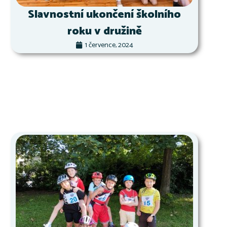
Slavnostní ukončení školního
roku v družině
1 července, 2024