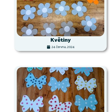
Květiny
24 června, 2024