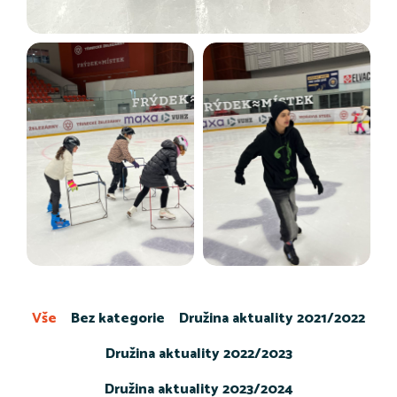
Vše
Bez kategorie
Družina aktuality 2021/2022
Družina aktuality 2022/2023
Družina aktuality 2023/2024