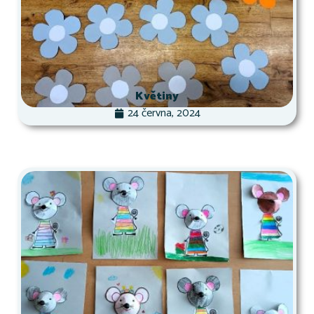
Květiny
24 června, 2024