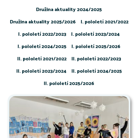
Družina aktuality 2024/2025
Družina aktuality 2025/2026
I. pololetí 2021/2022
I. pololetí 2022/2023
I. pololetí 2023/2024
I. pololetí 2024/2025
I. pololetí 2025/2026
II. pololetí 2021/2022
II. pololetí 2022/2023
II. pololetí 2023/2024
II. pololetí 2024/2025
II. pololetí 2025/2026