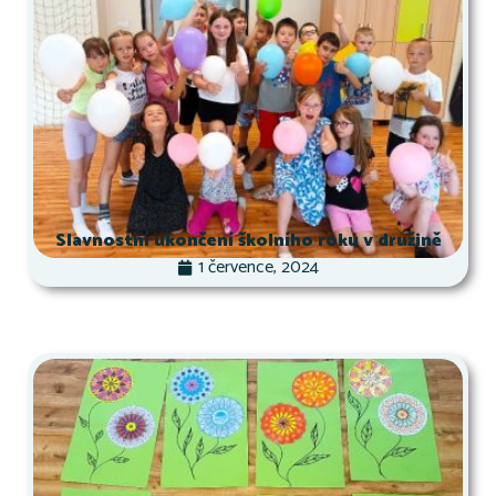
Slavnostní ukončení školního roku v družině
1 července, 2024