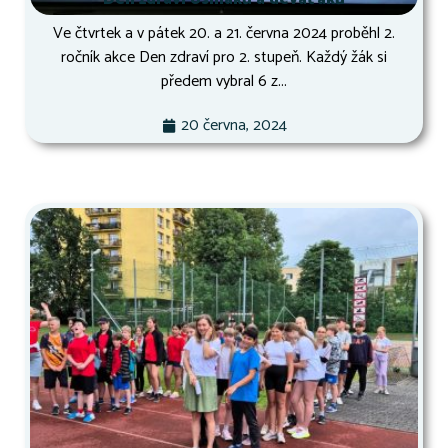
Ve čtvrtek a v pátek 20. a 21. června 2024 proběhl 2.
ročník akce Den zdraví pro 2. stupeň. Každý žák si
předem vybral 6 z...
20 června, 2024