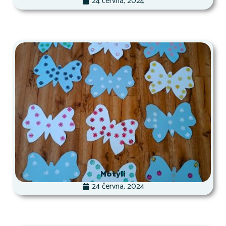
24 června, 2024
Motýli
24 června, 2024