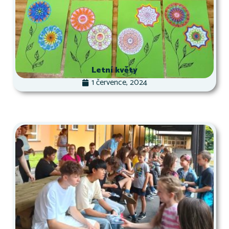
Letní květy
1 července, 2024