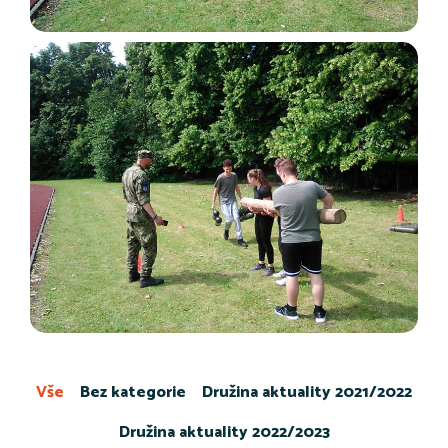
Vše
Bez kategorie
Družina aktuality 2021/2022
Družina aktuality 2022/2023