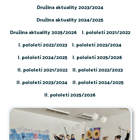
Družina aktuality 2023/2024
Družina aktuality 2024/2025
Družina aktuality 2025/2026
I. pololetí 2021/2022
I. pololetí 2022/2023
I. pololetí 2023/2024
I. pololetí 2024/2025
I. pololetí 2025/2026
II. pololetí 2021/2022
II. pololetí 2022/2023
II. pololetí 2023/2024
II. pololetí 2024/2025
II. pololetí 2025/2026