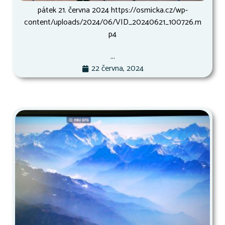
pátek 21. června 2024 https://osmicka.cz/wp-
content/uploads/2024/06/VID_20240621_100726.m
p4
...
22 června, 2024