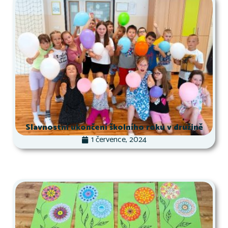
Slavnostní ukončení školního roku v družině
1 července, 2024