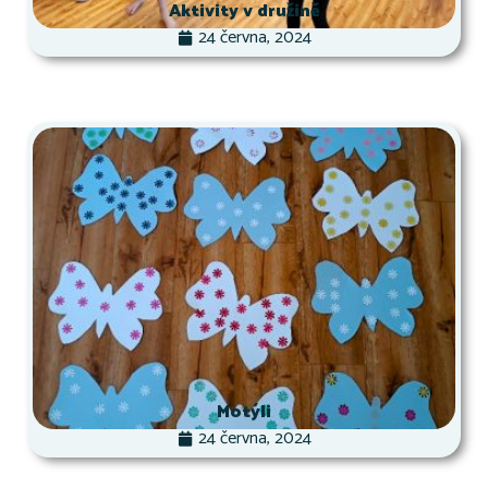
Aktivity v družině
24 června, 2024
Motýli
24 června, 2024