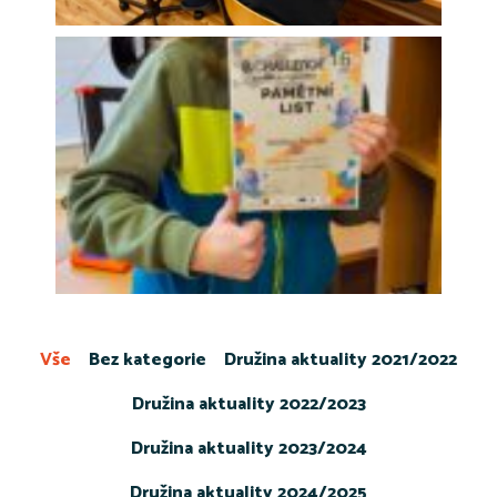
Vše
Bez kategorie
Družina aktuality 2021/2022
Družina aktuality 2022/2023
Družina aktuality 2023/2024
Družina aktuality 2024/2025