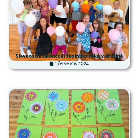
Slavnostní ukončení školního roku v družině
1 července, 2024