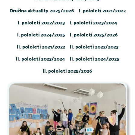
Družina aktuality 2025/2026
I. pololetí 2021/2022
I. pololetí 2022/2023
I. pololetí 2023/2024
I. pololetí 2024/2025
I. pololetí 2025/2026
II. pololetí 2021/2022
II. pololetí 2022/2023
II. pololetí 2023/2024
II. pololetí 2024/2025
II. pololetí 2025/2026