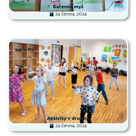
Barevná myš
24 června, 2024
Aktivity v družině
24 června, 2024