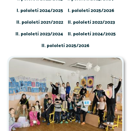
I. pololetí 2024/2025
I. pololetí 2025/2026
II. pololetí 2021/2022
II. pololetí 2022/2023
II. pololetí 2023/2024
II. pololetí 2024/2025
II. pololetí 2025/2026