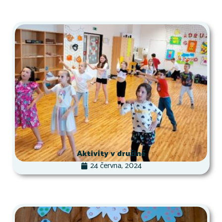
Aktivity v družině
24 června, 2024