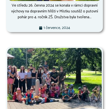
Ve středu 26. června 2024 se konala v rámci dopravní
výchovy na dopravním hřišti v Místku soutěž o putovní
pohár pro 4. ročník ZŠ. Družstva byla tvořena...
1 července, 2024