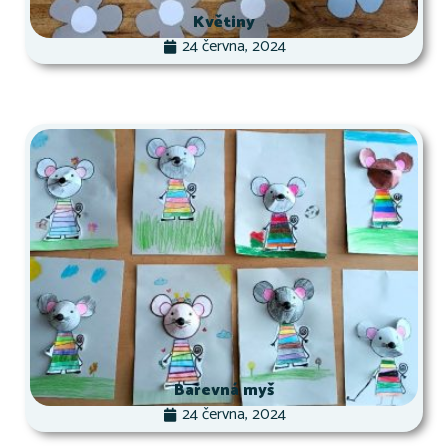
Květiny
24 června, 2024
Barevná myš
24 června, 2024