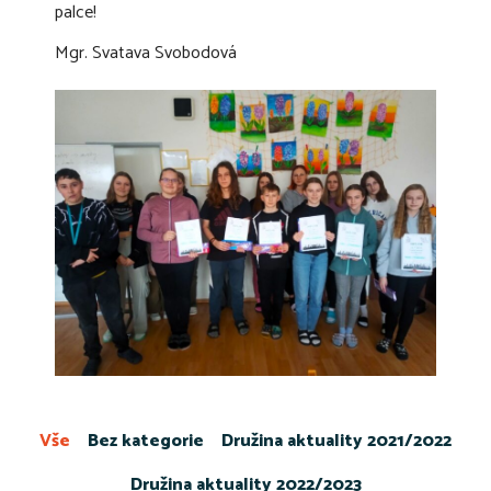
palce!
Mgr. Svatava Svobodová
Vše
Bez kategorie
Družina aktuality 2021/2022
Družina aktuality 2022/2023