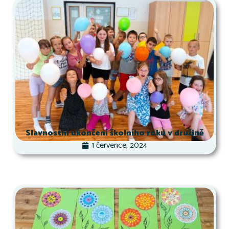
Slavnostní ukončení školního roku v družině
1 července, 2024