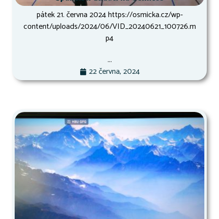
pátek 21. června 2024 https://osmicka.cz/wp-
content/uploads/2024/06/VID_20240621_100726.m
p4
...
22 června, 2024