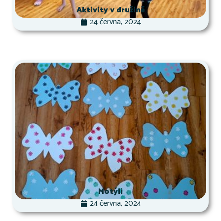
Aktivity v družině
24 června, 2024
Motýli
24 června, 2024