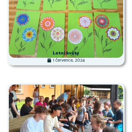
Letní květy
1 července, 2024