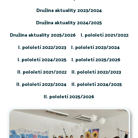
Družina aktuality 2023/2024
Družina aktuality 2024/2025
Družina aktuality 2025/2026
I. pololetí 2021/2022
I. pololetí 2022/2023
I. pololetí 2023/2024
I. pololetí 2024/2025
I. pololetí 2025/2026
II. pololetí 2021/2022
II. pololetí 2022/2023
II. pololetí 2023/2024
II. pololetí 2024/2025
II. pololetí 2025/2026