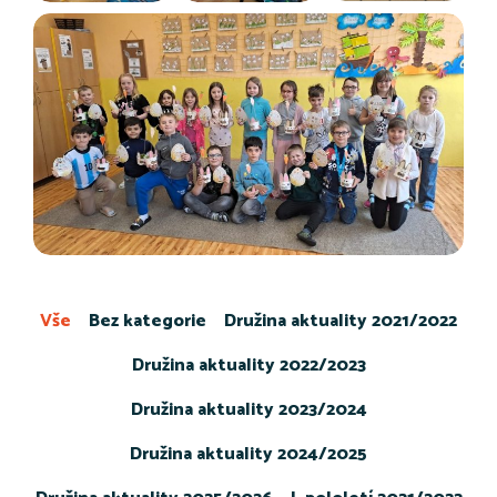
Vše
Bez kategorie
Družina aktuality 2021/2022
Družina aktuality 2022/2023
Družina aktuality 2023/2024
Družina aktuality 2024/2025