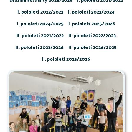
Družina aktuality 2025/2026
I. pololetí 2021/2022
I. pololetí 2022/2023
I. pololetí 2023/2024
I. pololetí 2024/2025
I. pololetí 2025/2026
II. pololetí 2021/2022
II. pololetí 2022/2023
II. pololetí 2023/2024
II. pololetí 2024/2025
II. pololetí 2025/2026