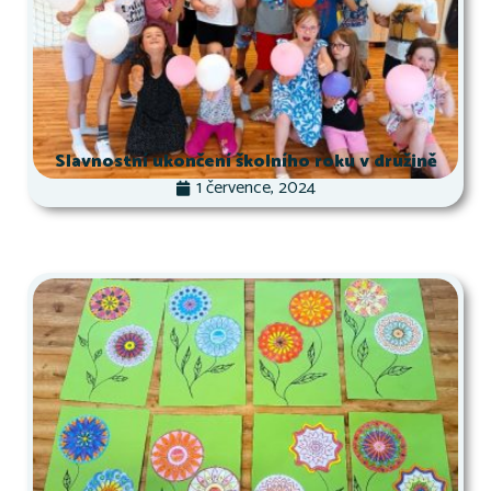
Slavnostní ukončení školního roku v družině
1 července, 2024