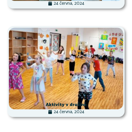
24 června, 2024
Aktivity v družině
24 června, 2024