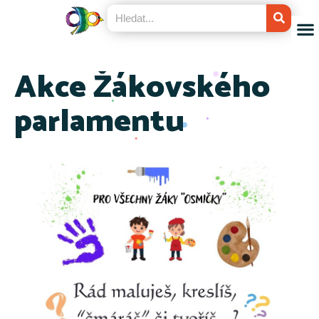
Akce Žákovského
parlamentu