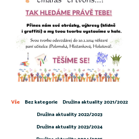
Vše
Bez kategorie
Družina aktuality 2021/2022
Družina aktuality 2022/2023
Družina aktuality 2023/2024