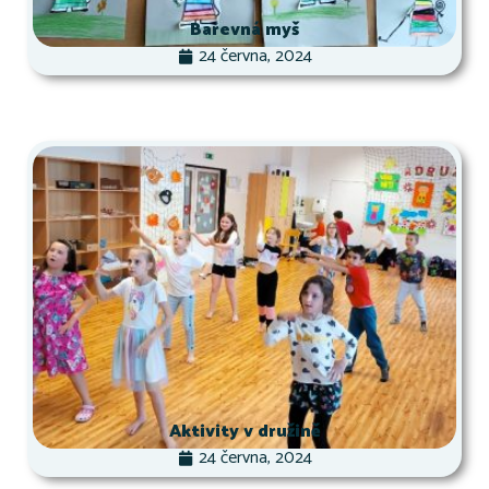
Barevná myš
24 června, 2024
Aktivity v družině
24 června, 2024