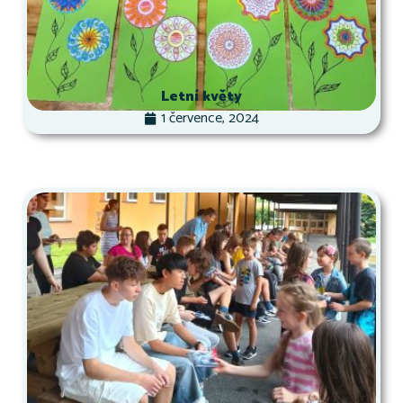
Letní květy
1 července, 2024