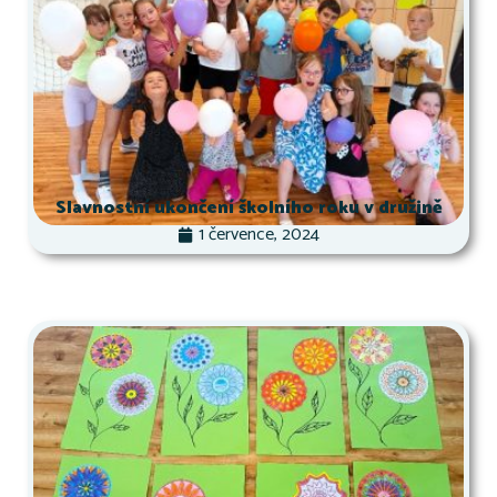
Slavnostní ukončení školního roku v družině
1 července, 2024