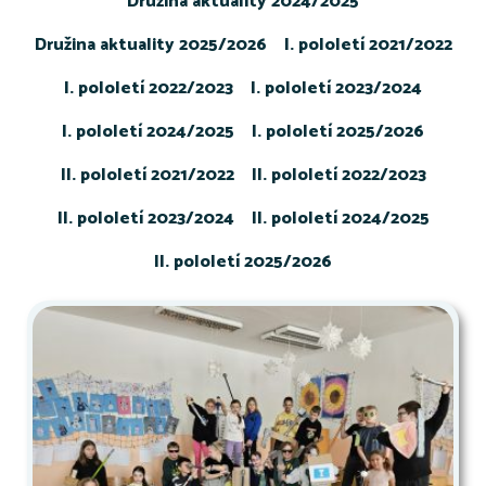
Družina aktuality 2024/2025
Družina aktuality 2025/2026
I. pololetí 2021/2022
I. pololetí 2022/2023
I. pololetí 2023/2024
I. pololetí 2024/2025
I. pololetí 2025/2026
II. pololetí 2021/2022
II. pololetí 2022/2023
II. pololetí 2023/2024
II. pololetí 2024/2025
II. pololetí 2025/2026