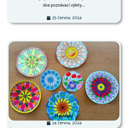
dva poznávací výlety....
25 června, 2024
Mandaly
24 června, 2024