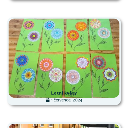
Letní květy
1 července, 2024