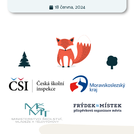
18 června, 2024