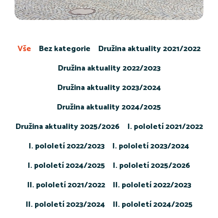
Vše
Bez kategorie
Družina aktuality 2021/2022
Družina aktuality 2022/2023
Družina aktuality 2023/2024
Družina aktuality 2024/2025
Družina aktuality 2025/2026
I. pololetí 2021/2022
I. pololetí 2022/2023
I. pololetí 2023/2024
I. pololetí 2024/2025
I. pololetí 2025/2026
II. pololetí 2021/2022
II. pololetí 2022/2023
II. pololetí 2023/2024
II. pololetí 2024/2025