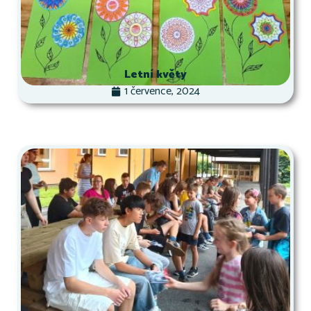
Letní květy
1 července, 2024