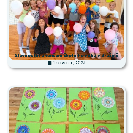
Slavnostní ukončení školního roku v družině
1 července, 2024