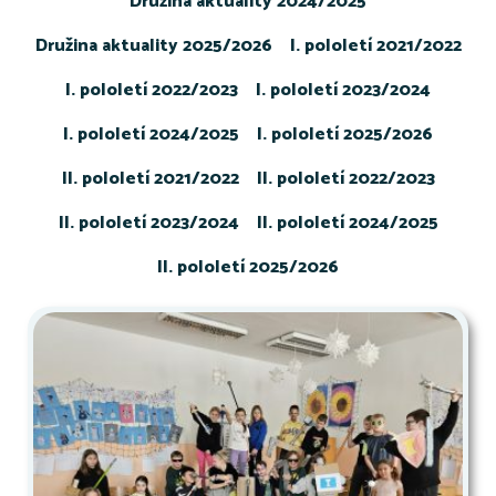
Družina aktuality 2024/2025
Družina aktuality 2025/2026
I. pololetí 2021/2022
I. pololetí 2022/2023
I. pololetí 2023/2024
I. pololetí 2024/2025
I. pololetí 2025/2026
II. pololetí 2021/2022
II. pololetí 2022/2023
II. pololetí 2023/2024
II. pololetí 2024/2025
II. pololetí 2025/2026