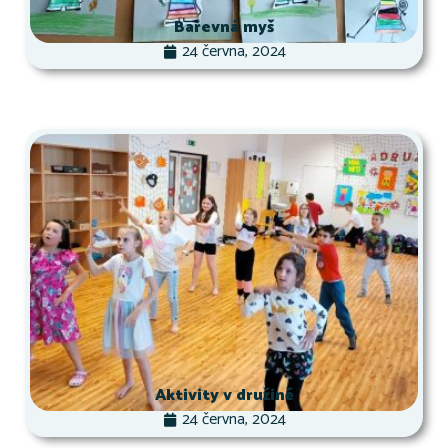
Barevná myš
24 června, 2024
Aktivity v družině
24 června, 2024