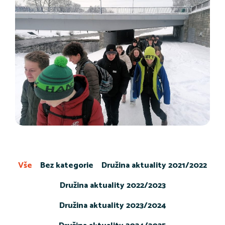
Vše
Bez kategorie
Družina aktuality 2021/2022
Družina aktuality 2022/2023
Družina aktuality 2023/2024