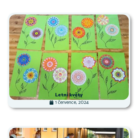
Letní květy
1 července, 2024