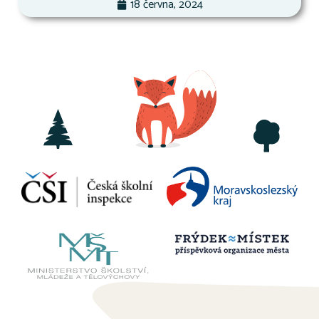
18 června, 2024