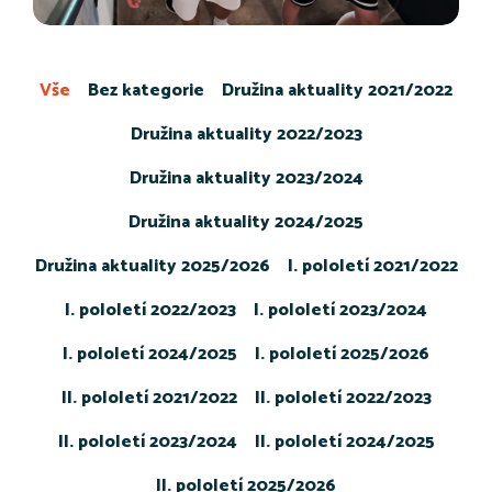
Vše
Bez kategorie
Družina aktuality 2021/2022
Družina aktuality 2022/2023
Družina aktuality 2023/2024
Družina aktuality 2024/2025
Družina aktuality 2025/2026
I. pololetí 2021/2022
I. pololetí 2022/2023
I. pololetí 2023/2024
I. pololetí 2024/2025
I. pololetí 2025/2026
II. pololetí 2021/2022
II. pololetí 2022/2023
II. pololetí 2023/2024
II. pololetí 2024/2025
II. pololetí 2025/2026