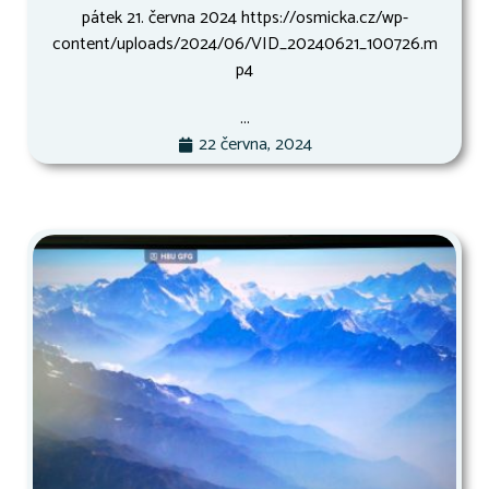
pátek 21. června 2024 https://osmicka.cz/wp-
content/uploads/2024/06/VID_20240621_100726.m
p4
...
22 června, 2024