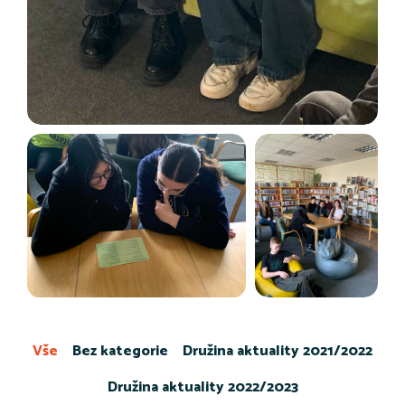
Vše
Bez kategorie
Družina aktuality 2021/2022
Družina aktuality 2022/2023