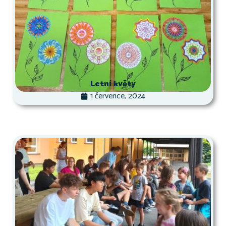
Letní květy
1 července, 2024