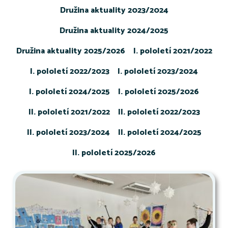
Družina aktuality 2023/2024
Družina aktuality 2024/2025
Družina aktuality 2025/2026
I. pololetí 2021/2022
I. pololetí 2022/2023
I. pololetí 2023/2024
I. pololetí 2024/2025
I. pololetí 2025/2026
II. pololetí 2021/2022
II. pololetí 2022/2023
II. pololetí 2023/2024
II. pololetí 2024/2025
II. pololetí 2025/2026