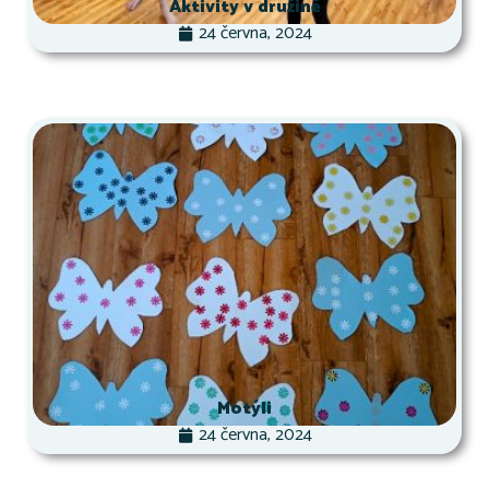
Aktivity v družině
24 června, 2024
Motýli
24 června, 2024