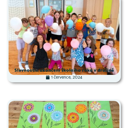
Slavnostní ukončení školního roku v družině
1 července, 2024