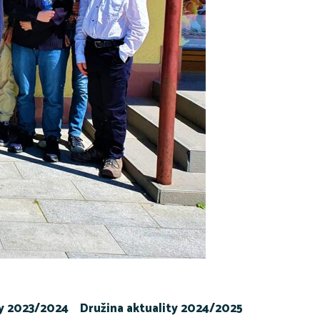
ty 2023/2024
Družina aktuality 2024/2025