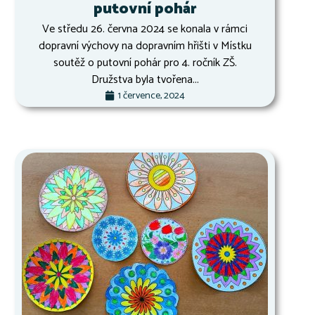
putovní pohár
Ve středu 26. června 2024 se konala v rámci
dopravní výchovy na dopravním hřišti v Místku
soutěž o putovní pohár pro 4. ročník ZŠ.
Družstva byla tvořena...
1 července, 2024