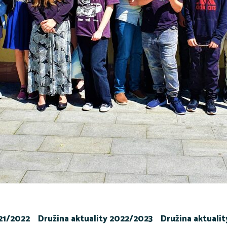
021/2022
Družina aktuality 2022/2023
Družina aktuali