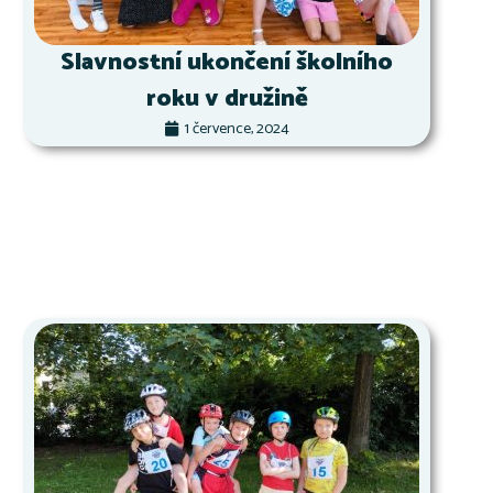
Slavnostní ukončení školního
roku v družině
1 července, 2024