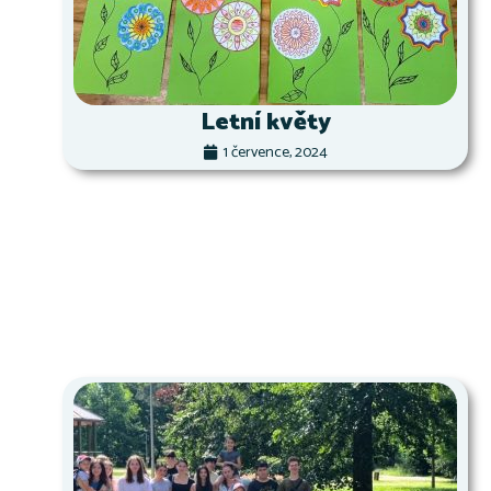
Letní květy
1 července, 2024