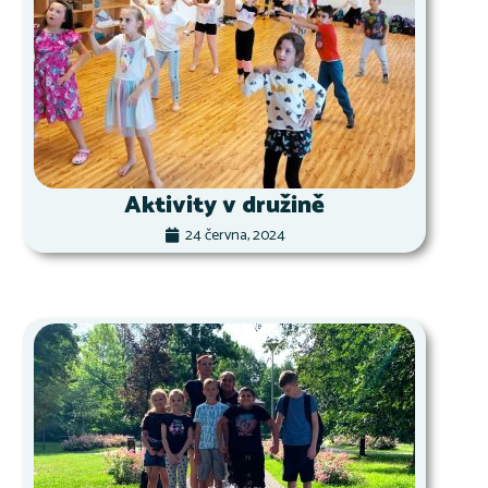
Aktivity v družině
24 června, 2024