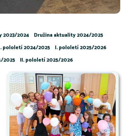
ty 2023/2024
Družina aktuality 2024/2025
I. pololetí 2024/2025
I. pololetí 2025/2026
24/2025
II. pololetí 2025/2026