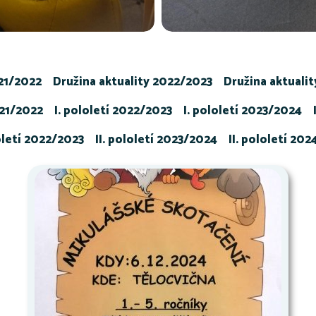
021/2022
Družina aktuality 2022/2023
Družina aktuali
021/2022
I. pololetí 2022/2023
I. pololetí 2023/2024
loletí 2022/2023
II. pololetí 2023/2024
II. pololetí 20