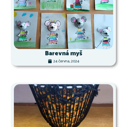
Barevná myš
24 června, 2024