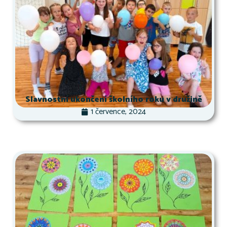
Slavnostní ukončení školního roku v družině
1 července, 2024