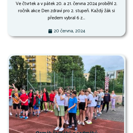
Ve čtvrtek a v pátek 20. a 21. června 2024 proběhl 2.
ročník akce Den zdraví pro 2. stupeň. Každý žák si
předem vybral 6 z...
20 června, 2024