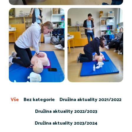
Vše
Bez kategorie
Družina aktuality 2021/2022
Družina aktuality 2022/2023
Družina aktuality 2023/2024