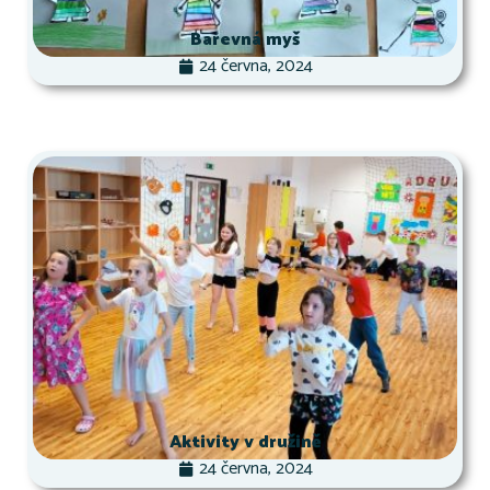
Barevná myš
24 června, 2024
Aktivity v družině
24 června, 2024