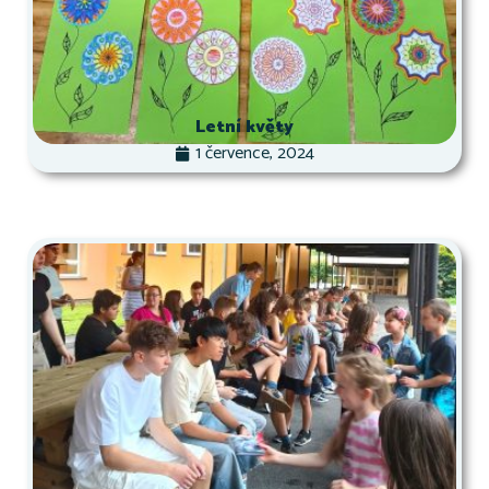
Letní květy
1 července, 2024