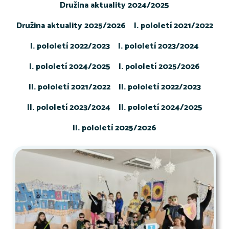
Družina aktuality 2024/2025
Družina aktuality 2025/2026
I. pololetí 2021/2022
I. pololetí 2022/2023
I. pololetí 2023/2024
I. pololetí 2024/2025
I. pololetí 2025/2026
II. pololetí 2021/2022
II. pololetí 2022/2023
II. pololetí 2023/2024
II. pololetí 2024/2025
II. pololetí 2025/2026