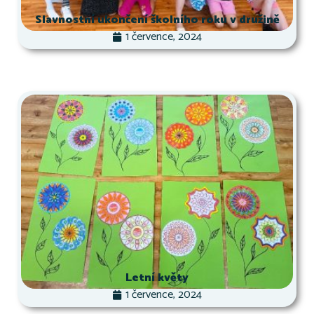
Slavnostní ukončení školního roku v družině
1 července, 2024
Letní květy
1 července, 2024