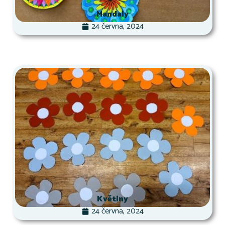
Mandaly
24 června, 2024
Květiny
24 června, 2024