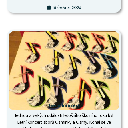
18 června, 2024
Letní koncert
Jednou z velkých událostí letošního školního roku byl
Letní koncert sborů Osminky a Osmy. Konal se ve