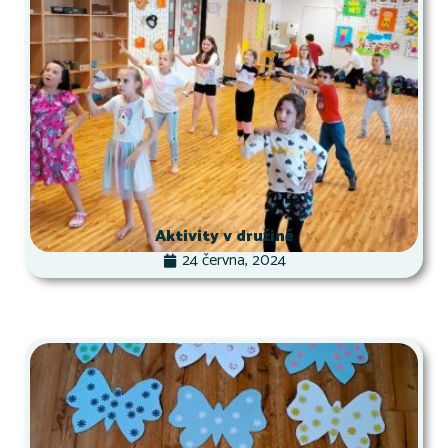
Aktivity v družině
24 června, 2024