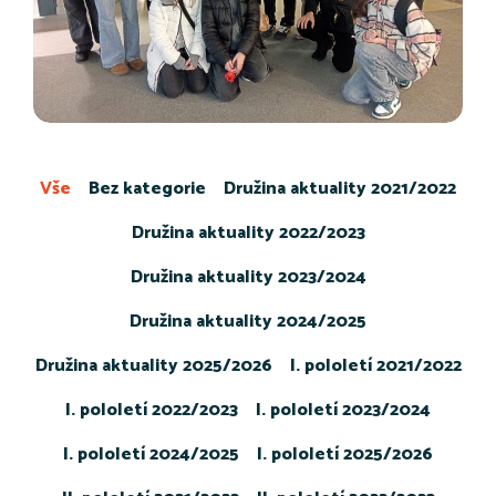
Vše
Bez kategorie
Družina aktuality 2021/2022
Družina aktuality 2022/2023
Družina aktuality 2023/2024
Družina aktuality 2024/2025
Družina aktuality 2025/2026
I. pololetí 2021/2022
I. pololetí 2022/2023
I. pololetí 2023/2024
I. pololetí 2024/2025
I. pololetí 2025/2026