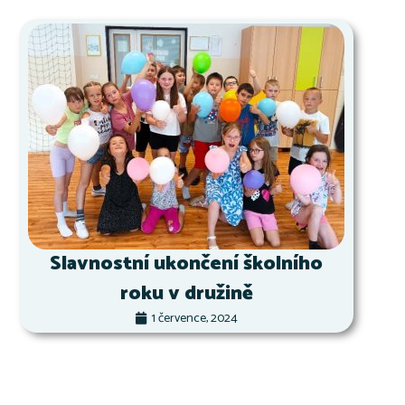
Slavnostní ukončení školního
roku v družině
1 července, 2024