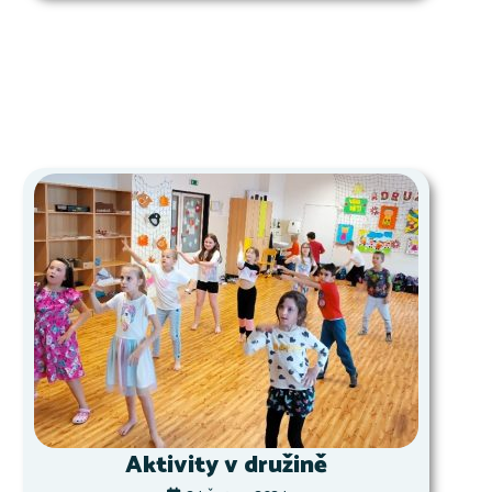
Aktivity v družině