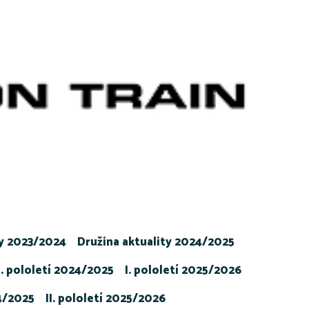
ty 2023/2024
Družina aktuality 2024/2025
I. pololetí 2024/2025
I. pololetí 2025/2026
24/2025
II. pololetí 2025/2026