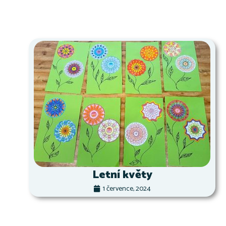
Letní květy
1 července, 2024