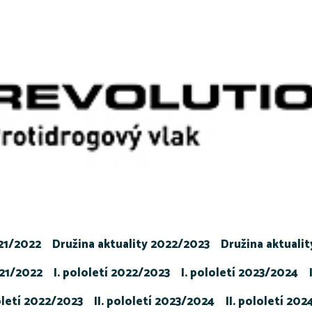
021/2022
Družina aktuality 2022/2023
Družina aktuali
021/2022
I. pololetí 2022/2023
I. pololetí 2023/2024
loletí 2022/2023
II. pololetí 2023/2024
II. pololetí 20