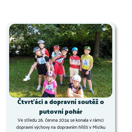
Čtvrťáci a dopravní soutěž o
putovní pohár
Ve středu 26. června 2024 se konala v rámci
dopravní výchovy na dopravním hřišti v Místku