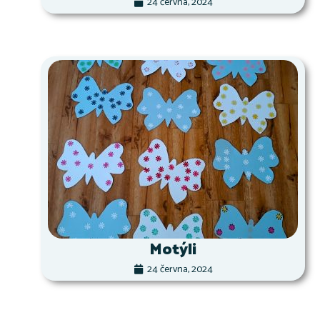
24 června, 2024
Motýli
24 června, 2024