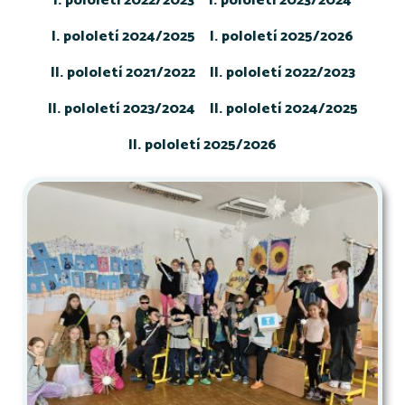
I. pololetí 2022/2023
I. pololetí 2023/2024
I. pololetí 2024/2025
I. pololetí 2025/2026
II. pololetí 2021/2022
II. pololetí 2022/2023
II. pololetí 2023/2024
II. pololetí 2024/2025
II. pololetí 2025/2026