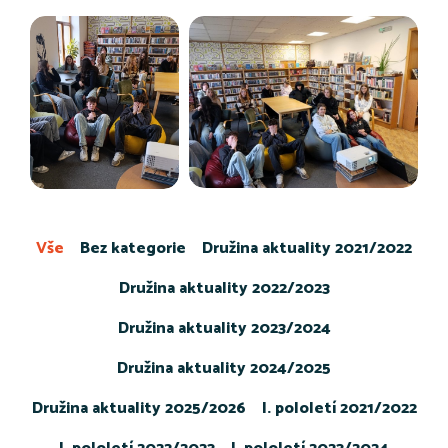
Vše
Bez kategorie
Družina aktuality 2021/2022
Družina aktuality 2022/2023
Družina aktuality 2023/2024
Družina aktuality 2024/2025
Družina aktuality 2025/2026
I. pololetí 2021/2022