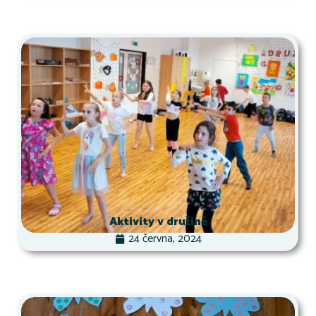
Aktivity v družině
24 června, 2024