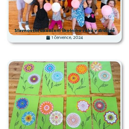
Slavnostní ukončení školního roku v družině
1 července, 2024