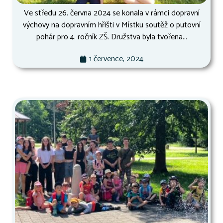
Ve středu 26. června 2024 se konala v rámci dopravní
výchovy na dopravním hřišti v Místku soutěž o putovní
pohár pro 4. ročník ZŠ. Družstva byla tvořena...
1 července, 2024