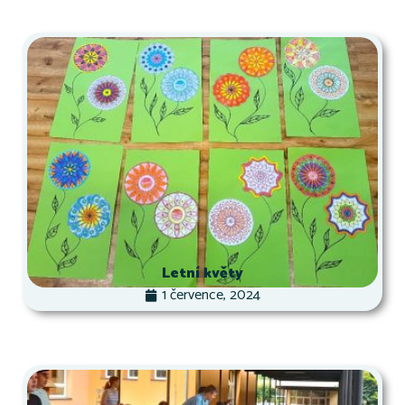
Letní květy
1 července, 2024