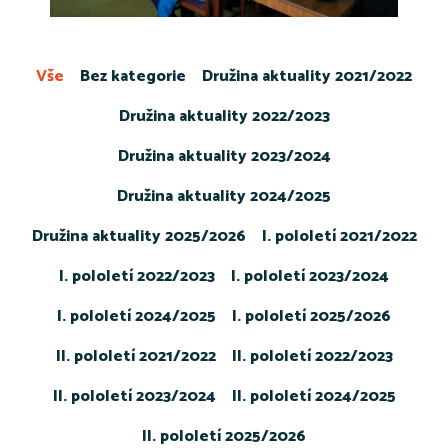
Vše
Bez kategorie
Družina aktuality 2021/2022
Družina aktuality 2022/2023
Družina aktuality 2023/2024
Družina aktuality 2024/2025
Družina aktuality 2025/2026
I. pololetí 2021/2022
I. pololetí 2022/2023
I. pololetí 2023/2024
I. pololetí 2024/2025
I. pololetí 2025/2026
II. pololetí 2021/2022
II. pololetí 2022/2023
II. pololetí 2023/2024
II. pololetí 2024/2025
II. pololetí 2025/2026