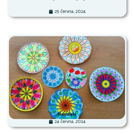
25 června, 2024
Mandaly
24 června, 2024