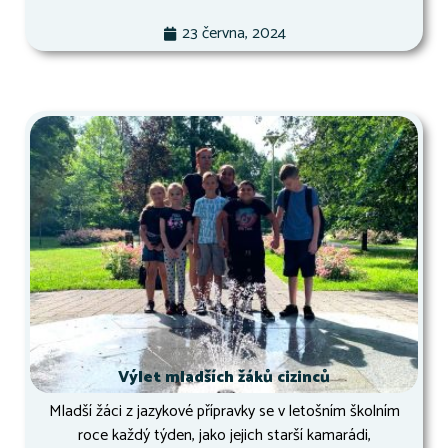
23 června, 2024
Výlet mladších žáků cizinců
Mladší žáci z jazykové přípravky se v letošním školním
roce každý týden, jako jejich starší kamarádi,