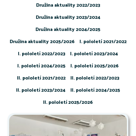
Družina aktuality 2022/2023
Družina aktuality 2023/2024
Družina aktuality 2024/2025
Družina aktuality 2025/2026
I. pololetí 2021/2022
I. pololetí 2022/2023
I. pololetí 2023/2024
I. pololetí 2024/2025
I. pololetí 2025/2026
II. pololetí 2021/2022
II. pololetí 2022/2023
II. pololetí 2023/2024
II. pololetí 2024/2025
II. pololetí 2025/2026