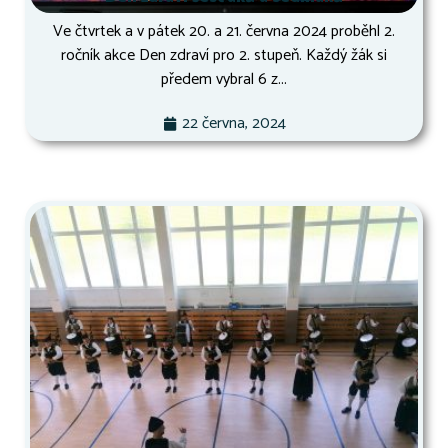
Ve čtvrtek a v pátek 20. a 21. června 2024 proběhl 2.
ročník akce Den zdraví pro 2. stupeň. Každý žák si
předem vybral 6 z...
22 června, 2024