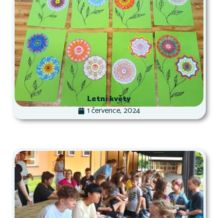
Letní květy
1 července, 2024