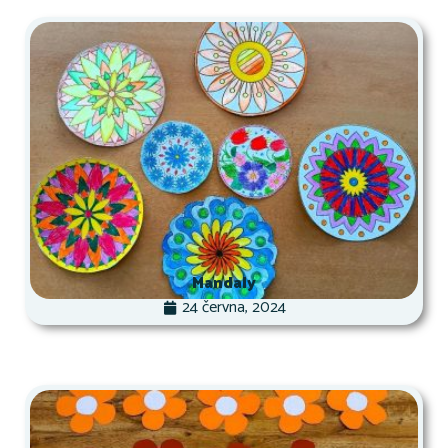
Mandaly
24 června, 2024