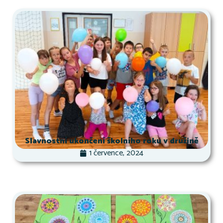
Slavnostní ukončení školního roku v družině
1 července, 2024