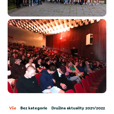
Vše
Bez kategorie
Družina aktuality 2021/2022