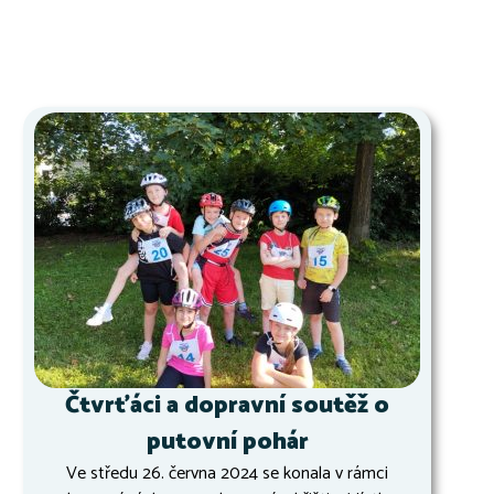
Čtvrťáci a dopravní soutěž o
putovní pohár
Ve středu 26. června 2024 se konala v rámci