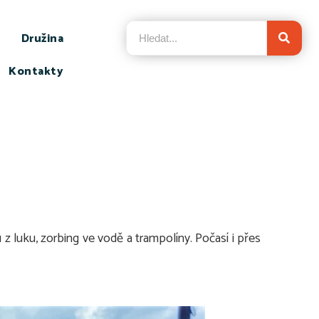
Družina
Kontakty
z luku, zorbing ve vodě a trampolíny. Počasí i přes