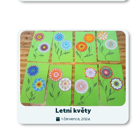
Letní květy
1 července, 2024