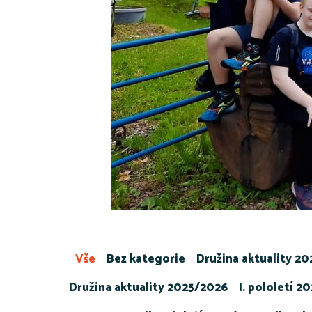
Vše
Bez kategorie
Družina aktuality 2
Družina aktuality 2025/2026
I. pololetí 2