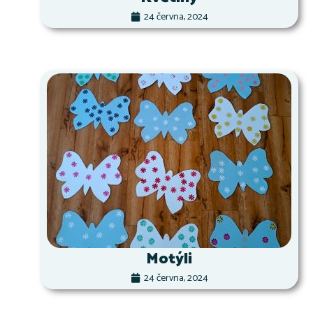
24 června, 2024
Motýli
24 června, 2024