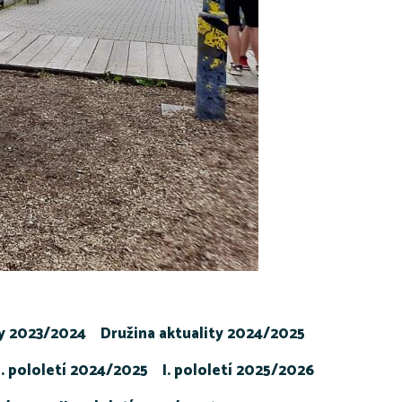
ty 2023/2024
Družina aktuality 2024/2025
I. pololetí 2024/2025
I. pololetí 2025/2026