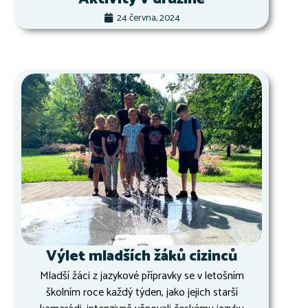
24 června, 2024
Výlet mladších žáků cizinců
Mladší žáci z jazykové přípravky se v letošním
školním roce každý týden, jako jejich starší