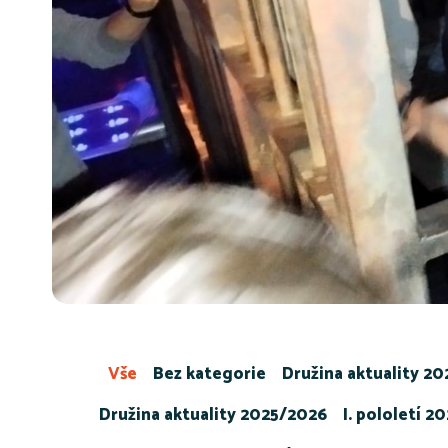
Vše
Bez kategorie
Družina aktuality 2
Družina aktuality 2025/2026
I. pololetí 2