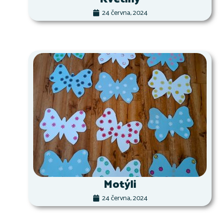
24 června, 2024
Motýli
24 června, 2024