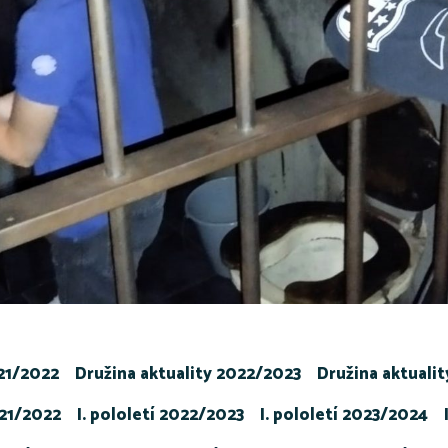
021/2022
Družina aktuality 2022/2023
Družina aktuali
021/2022
I. pololetí 2022/2023
I. pololetí 2023/2024