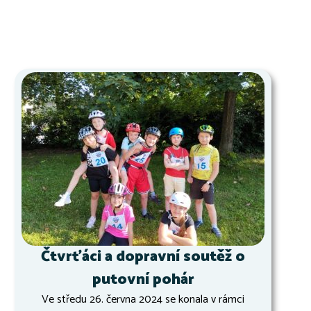
Čtvrťáci a dopravní soutěž o
putovní pohár
Ve středu 26. června 2024 se konala v rámci