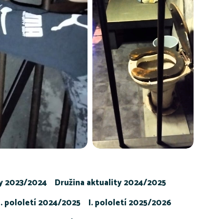
ty 2023/2024
Družina aktuality 2024/2025
I. pololetí 2024/2025
I. pololetí 2025/2026