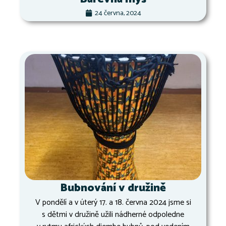
24 června, 2024
Bubnování v družině
V pondělí a v úterý 17. a 18. června 2024 jsme si
s dětmi v družině užili nádherné odpoledne