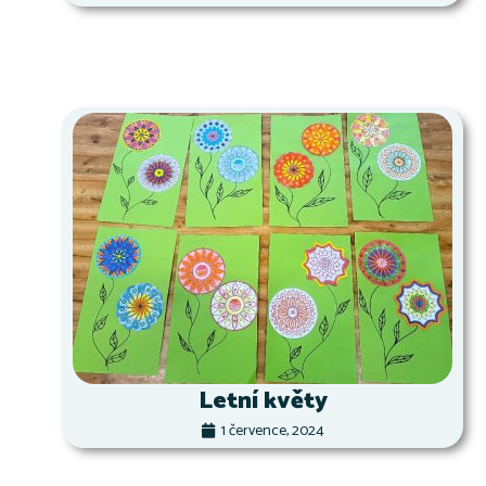
Letní květy
1 července, 2024