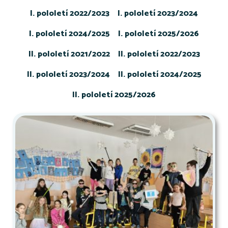
I. pololetí 2022/2023
I. pololetí 2023/2024
I. pololetí 2024/2025
I. pololetí 2025/2026
II. pololetí 2021/2022
II. pololetí 2022/2023
II. pololetí 2023/2024
II. pololetí 2024/2025
II. pololetí 2025/2026