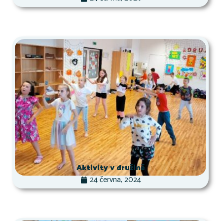
Aktivity v družině
24 června, 2024