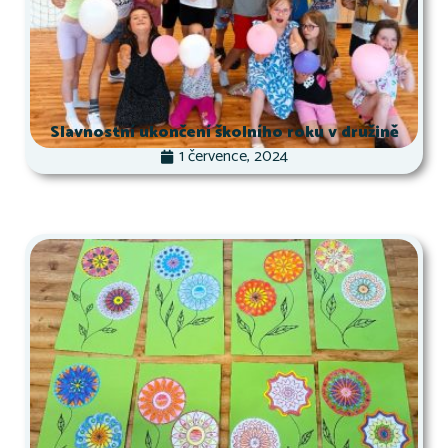
Slavnostní ukončení školního roku v družině
1 července, 2024