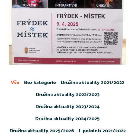
Vše
Bez kategorie
Družina aktuality 2021/2022
Družina aktuality 2022/2023
Družina aktuality 2023/2024
Družina aktuality 2024/2025
Družina aktuality 2025/2026
I. pololetí 2021/2022