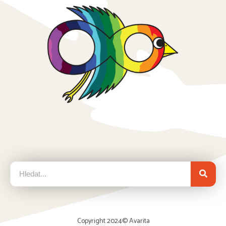
Copyright 2024©
Avarita