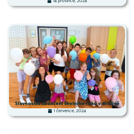
14 prosince, 2024
Slavnostní ukončení školního roku v družině
1 července, 2024