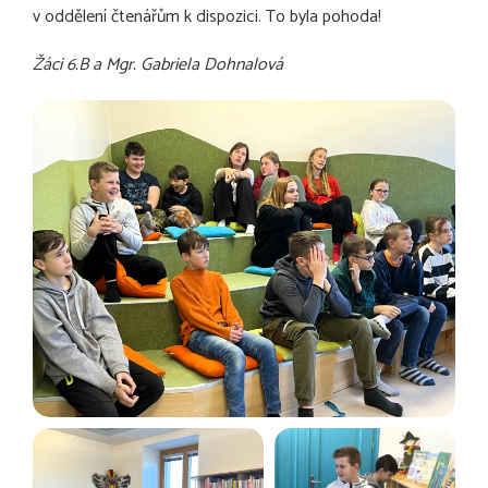
v oddělení čtenářům k dispozici. To byla pohoda!
Žáci 6.B a Mgr. Gabriela Dohnalová