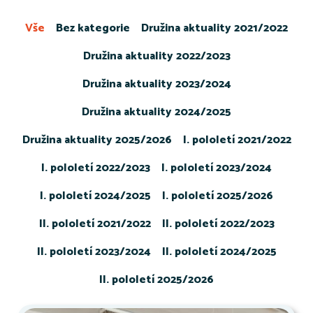
Vše
Bez kategorie
Družina aktuality 2021/2022
Družina aktuality 2022/2023
Družina aktuality 2023/2024
Družina aktuality 2024/2025
Družina aktuality 2025/2026
I. pololetí 2021/2022
I. pololetí 2022/2023
I. pololetí 2023/2024
I. pololetí 2024/2025
I. pololetí 2025/2026
II. pololetí 2021/2022
II. pololetí 2022/2023
II. pololetí 2023/2024
II. pololetí 2024/2025
II. pololetí 2025/2026