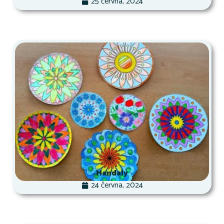
25 června, 2024
Mandaly
24 června, 2024