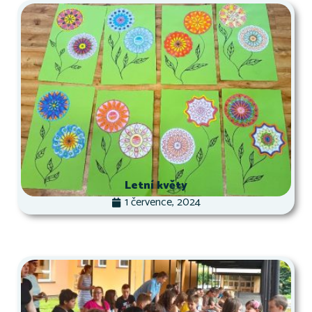
Letní květy
1 července, 2024