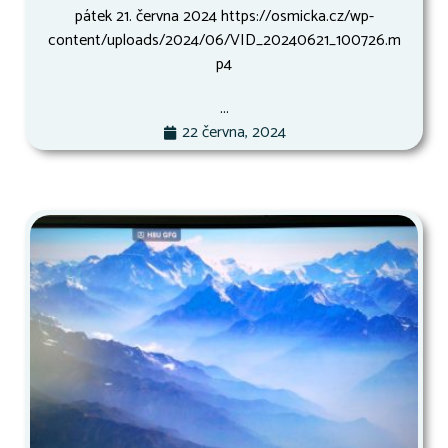
pátek 21. června 2024 https://osmicka.cz/wp-
content/uploads/2024/06/VID_20240621_100726.m
p4
...
22 června, 2024