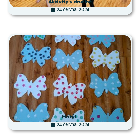
Aktivity v družině
24 června, 2024
Motýli
24 června, 2024