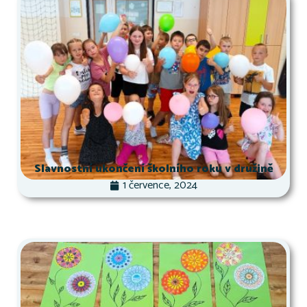
Slavnostní ukončení školního roku v družině
1 července, 2024