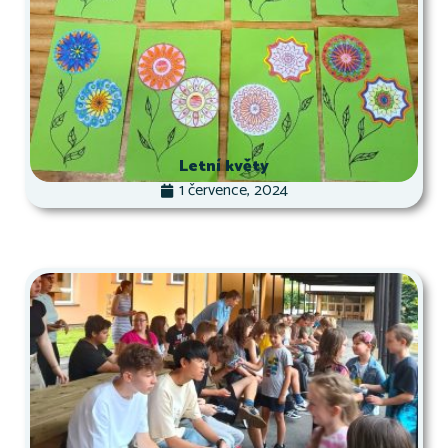
Letní květy
1 července, 2024