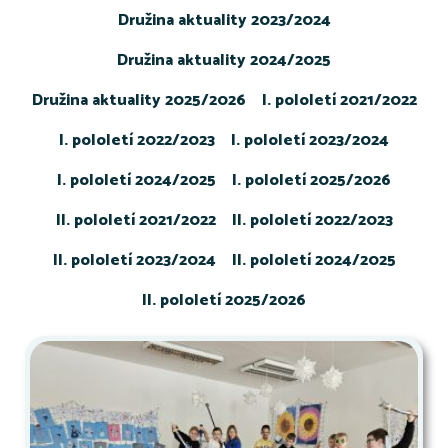
Družina aktuality 2023/2024
Družina aktuality 2024/2025
Družina aktuality 2025/2026
I. pololetí 2021/2022
I. pololetí 2022/2023
I. pololetí 2023/2024
I. pololetí 2024/2025
I. pololetí 2025/2026
II. pololetí 2021/2022
II. pololetí 2022/2023
II. pololetí 2023/2024
II. pololetí 2024/2025
II. pololetí 2025/2026