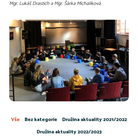
Mgr. Lukáš Drastich a Mgr. Šárka Michalíková
Vše
Bez kategorie
Družina aktuality 2021/2022
Družina aktuality 2022/2023