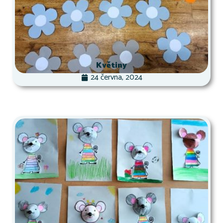
Květiny
24 června, 2024