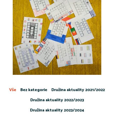
Vše
Bez kategorie
Družina aktuality 2021/2022
Družina aktuality 2022/2023
Družina aktuality 2023/2024