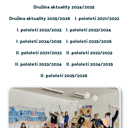
Družina aktuality 2024/2025
Družina aktuality 2025/2026
I. pololetí 2021/2022
I. pololetí 2022/2023
I. pololetí 2023/2024
I. pololetí 2024/2025
I. pololetí 2025/2026
II. pololetí 2021/2022
II. pololetí 2022/2023
II. pololetí 2023/2024
II. pololetí 2024/2025
II. pololetí 2025/2026