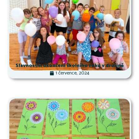
Slavnostní ukončení školního roku v družině
1 července, 2024