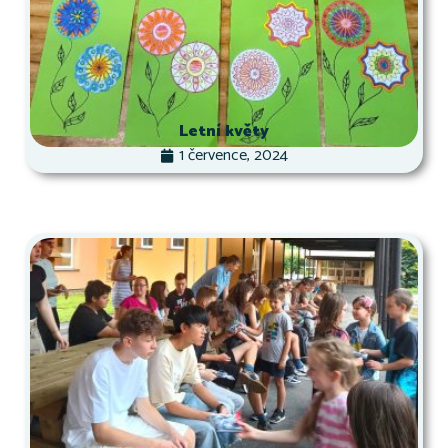
Letní květy
1 července, 2024