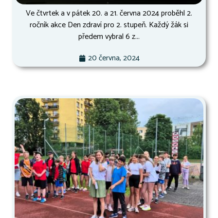
Ve čtvrtek a v pátek 20. a 21. června 2024 proběhl 2.
ročník akce Den zdraví pro 2. stupeň. Každý žák si
předem vybral 6 z...
20 června, 2024