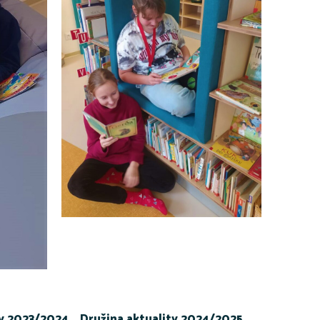
ty 2023/2024
Družina aktuality 2024/2025