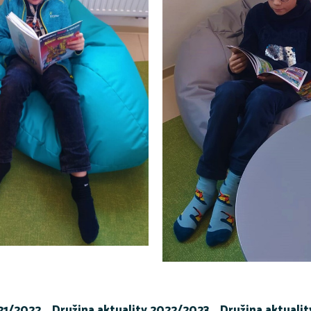
021/2022
Družina aktuality 2022/2023
Družina aktuali