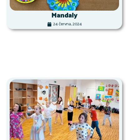
Mandaly
24 června, 2024