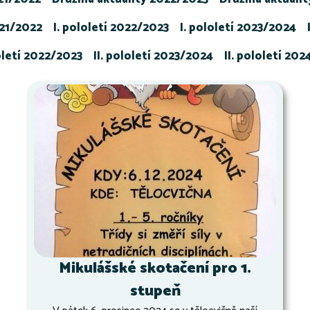
021/2022
I. pololetí 2022/2023
I. pololetí 2023/2024
loletí 2022/2023
II. pololetí 2023/2024
II. pololetí 20
Mikulášské skotačení pro 1.
stupeň