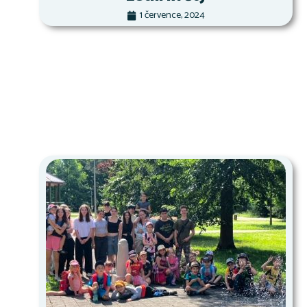
1 července, 2024