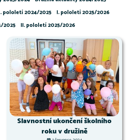
I. pololetí 2024/2025
I. pololetí 2025/2026
24/2025
II. pololetí 2025/2026
Slavnostní ukončení školního
roku v družině