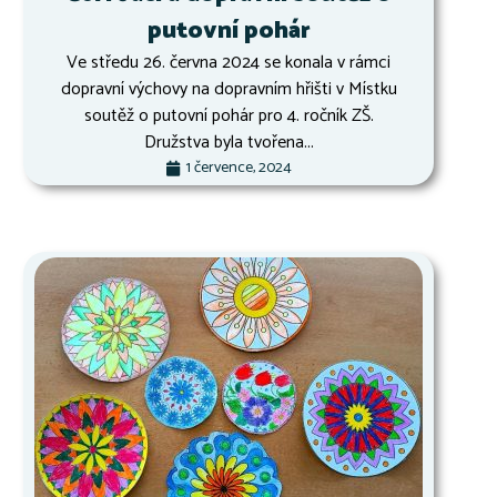
putovní pohár
Ve středu 26. června 2024 se konala v rámci
dopravní výchovy na dopravním hřišti v Místku
soutěž o putovní pohár pro 4. ročník ZŠ.
Družstva byla tvořena...
1 července, 2024