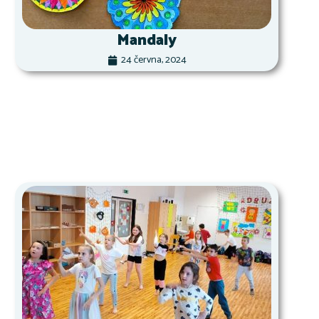
Mandaly
24 června, 2024