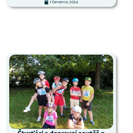
1 července, 2024