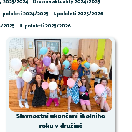
ty 2023/2024
Družina aktuality 2024/2025
I. pololetí 2024/2025
I. pololetí 2025/2026
24/2025
II. pololetí 2025/2026
Slavnostní ukončení školního
roku v družině