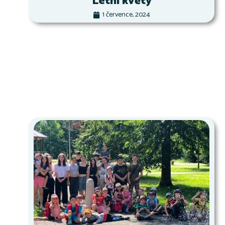
Letní květy
1 července, 2024