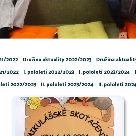
021/2022
Družina aktuality 2022/2023
Družina aktuali
021/2022
I. pololetí 2022/2023
I. pololetí 2023/2024
loletí 2022/2023
II. pololetí 2023/2024
II. pololetí 20