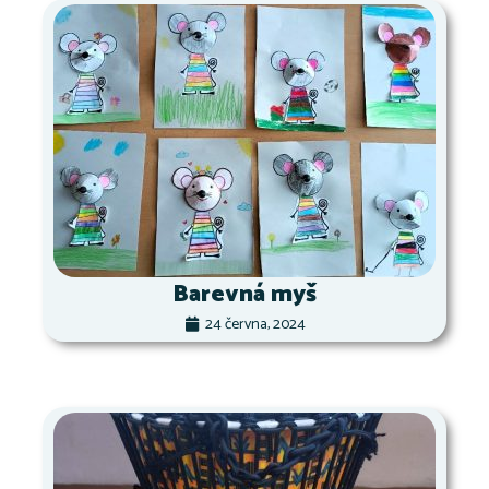
Barevná myš
24 června, 2024