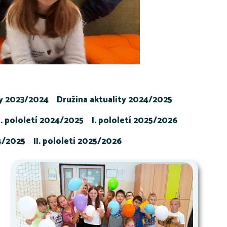
ty 2023/2024
Družina aktuality 2024/2025
I. pololetí 2024/2025
I. pololetí 2025/2026
24/2025
II. pololetí 2025/2026