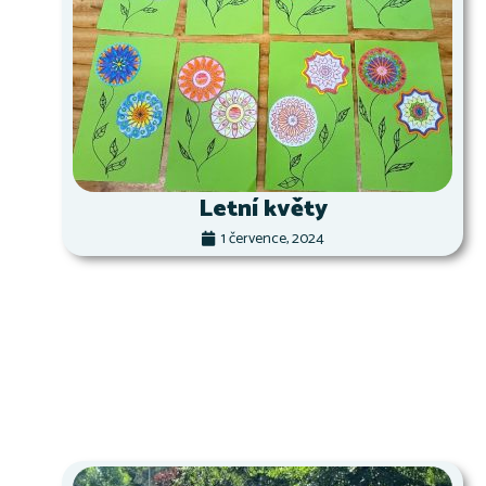
Letní květy
1 července, 2024