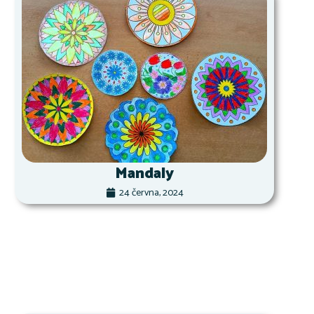
Mandaly
24 června, 2024