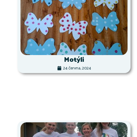
Motýli
24 června, 2024