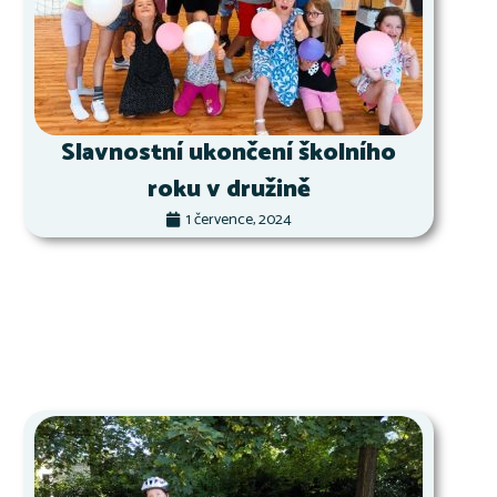
Slavnostní ukončení školního
roku v družině
1 července, 2024