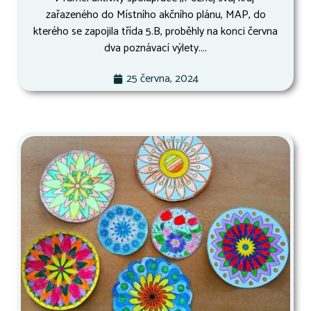
zařazeného do Místního akčního plánu, MAP, do
kterého se zapojila třída 5.B, proběhly na konci června
dva poznávací výlety....
25 června, 2024