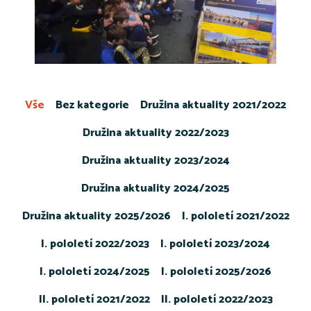
Vše
Bez kategorie
Družina aktuality 2021/2022
Družina aktuality 2022/2023
Družina aktuality 2023/2024
Družina aktuality 2024/2025
Družina aktuality 2025/2026
I. pololetí 2021/2022
I. pololetí 2022/2023
I. pololetí 2023/2024
I. pololetí 2024/2025
I. pololetí 2025/2026
II. pololetí 2021/2022
II. pololetí 2022/2023