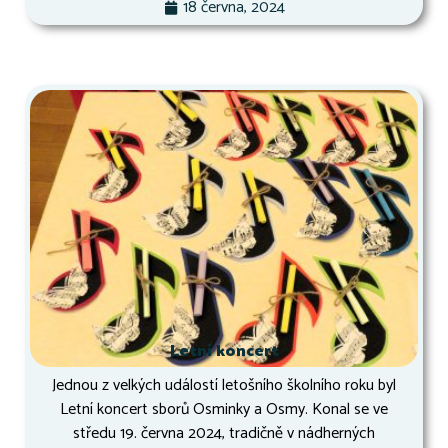
18 června, 2024
Letní koncert
Jednou z velkých událostí letošního školního roku byl
Letní koncert sborů Osminky a Osmy. Konal se ve
středu 19. června 2024, tradičně v nádherných