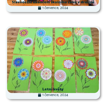
Slavnostní ukončení školního roku v družině
1 července, 2024
Letní květy
1 července, 2024