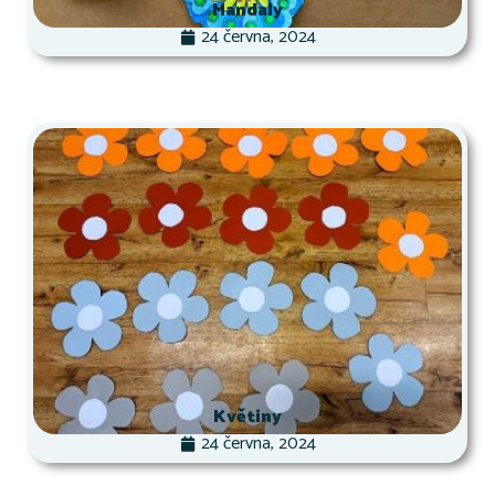
Mandaly
24 června, 2024
Květiny
24 června, 2024