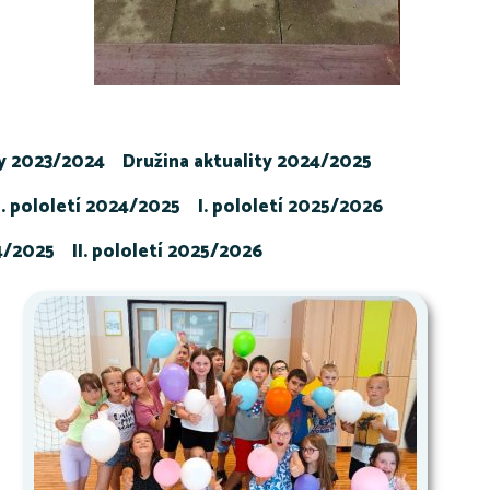
ty 2023/2024
Družina aktuality 2024/2025
I. pololetí 2024/2025
I. pololetí 2025/2026
24/2025
II. pololetí 2025/2026