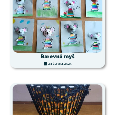
Barevná myš
24 června, 2024