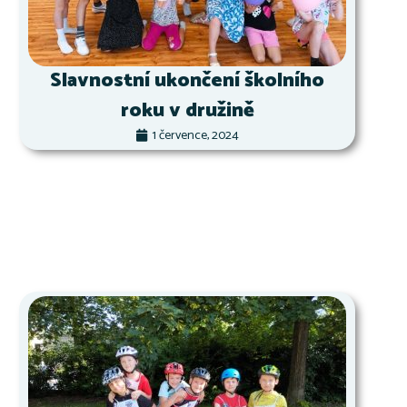
Slavnostní ukončení školního
roku v družině
1 července, 2024