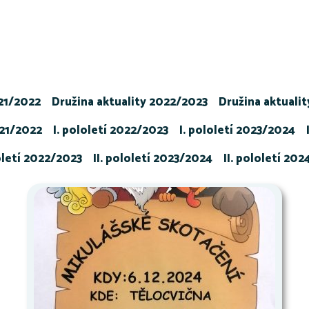
021/2022
Družina aktuality 2022/2023
Družina aktuali
021/2022
I. pololetí 2022/2023
I. pololetí 2023/2024
loletí 2022/2023
II. pololetí 2023/2024
II. pololetí 20