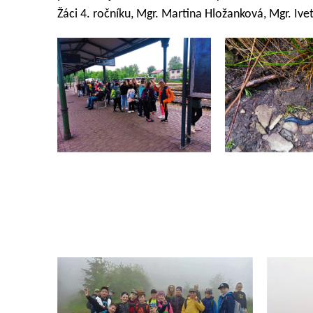
Žáci 4. ročníku, Mgr. Martina Hložanková, Mgr. I