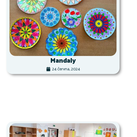
Mandaly
24 června, 2024