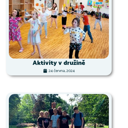
Aktivity v družině
24 června, 2024