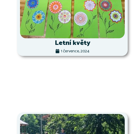
Letní květy
1 července, 2024