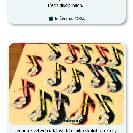
třech disciplínách,...
18 června, 2024
Letní koncert
Jednou z velkých událostí letošního školního roku byl