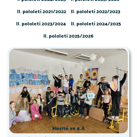
II. pololetí 2021/2022
II. pololetí 2022/2023
II. pololetí 2023/2024
II. pololetí 2024/2025
II. pololetí 2025/2026
Husité ve 4.A