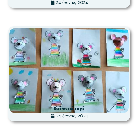
24 června, 2024
Barevná myš
24 června, 2024