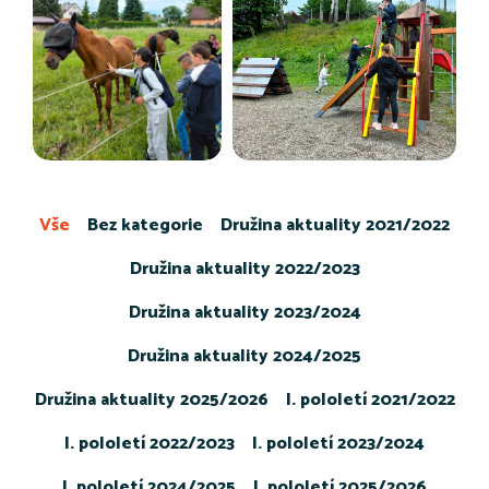
Vše
Bez kategorie
Družina aktuality 2021/2022
Družina aktuality 2022/2023
Družina aktuality 2023/2024
Družina aktuality 2024/2025
Družina aktuality 2025/2026
I. pololetí 2021/2022
I. pololetí 2022/2023
I. pololetí 2023/2024
I. pololetí 2024/2025
I. pololetí 2025/2026