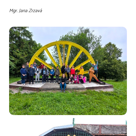
Mgr. Jana Zrzavá