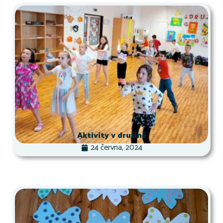
Aktivity v družině
24 června, 2024