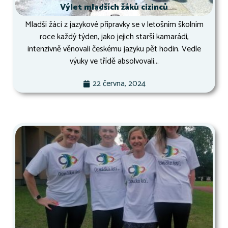
Výlet mladších žáků cizinců
Mladší žáci z jazykové přípravky se v letošním školním
roce každý týden, jako jejich starší kamarádi,
intenzivně věnovali českému jazyku pět hodin. Vedle
výuky ve třídě absolvovali...
22 června, 2024