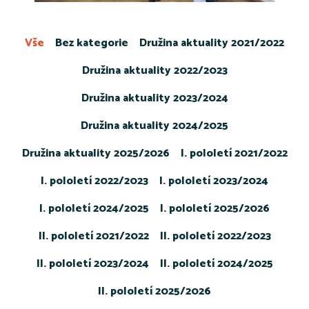
Vše
Bez kategorie
Družina aktuality 2021/2022
Družina aktuality 2022/2023
Družina aktuality 2023/2024
Družina aktuality 2024/2025
Družina aktuality 2025/2026
I. pololetí 2021/2022
I. pololetí 2022/2023
I. pololetí 2023/2024
I. pololetí 2024/2025
I. pololetí 2025/2026
II. pololetí 2021/2022
II. pololetí 2022/2023
II. pololetí 2023/2024
II. pololetí 2024/2025
II. pololetí 2025/2026