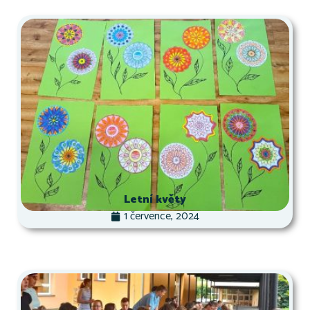
Letní květy
1 července, 2024