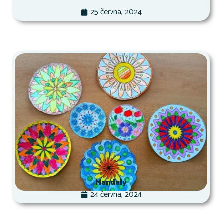
25 června, 2024
Mandaly
24 června, 2024