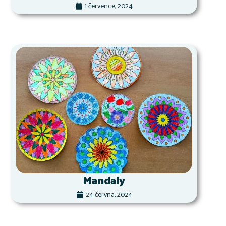
1 července, 2024
Mandaly
24 června, 2024