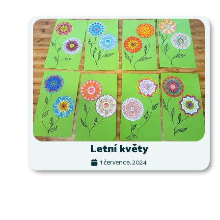
Letní květy
1 července, 2024