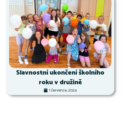
Slavnostní ukončení školního
roku v družině
1 července, 2024