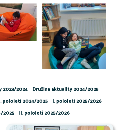
ty 2023/2024
Družina aktuality 2024/2025
I. pololetí 2024/2025
I. pololetí 2025/2026
24/2025
II. pololetí 2025/2026