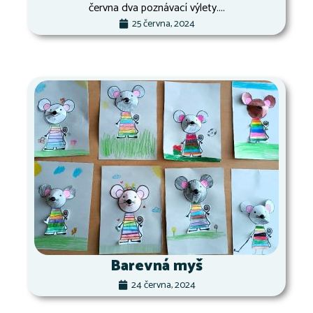
června dva poznávací výlety....
25 června, 2024
Barevná myš
24 června, 2024