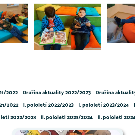
021/2022
Družina aktuality 2022/2023
Družina aktuali
021/2022
I. pololetí 2022/2023
I. pololetí 2023/2024
loletí 2022/2023
II. pololetí 2023/2024
II. pololetí 20