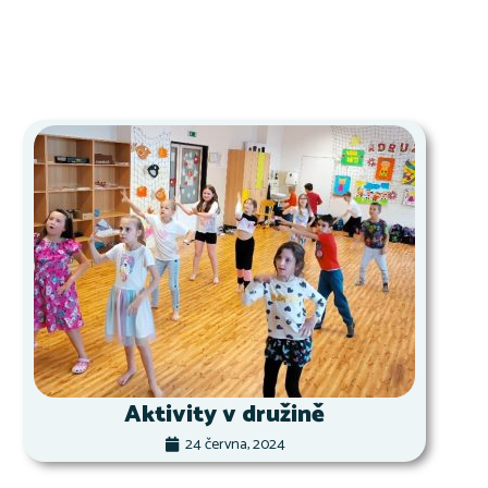
Aktivity v družině
24 června, 2024