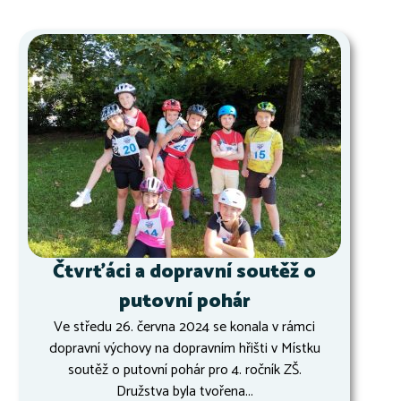
Čtvrťáci a dopravní soutěž o
putovní pohár
Ve středu 26. června 2024 se konala v rámci
dopravní výchovy na dopravním hřišti v Místku
soutěž o putovní pohár pro 4. ročník ZŠ.
Družstva byla tvořena...