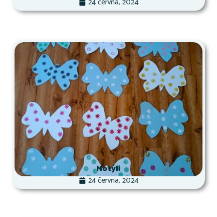
24 června, 2024
Motýli
24 června, 2024