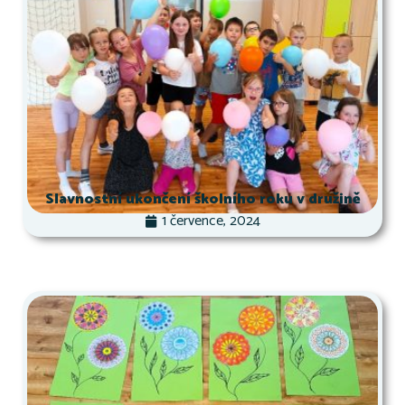
Slavnostní ukončení školního roku v družině
1 července, 2024