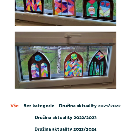
Vše
Bez kategorie
Družina aktuality 2021/2022
Družina aktuality 2022/2023
Družina aktuality 2023/2024