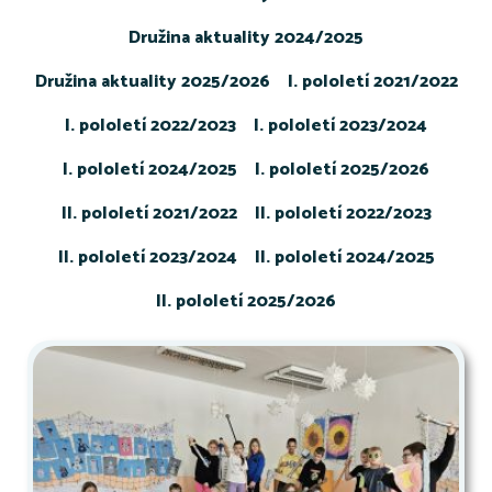
Družina aktuality 2024/2025
Družina aktuality 2025/2026
I. pololetí 2021/2022
I. pololetí 2022/2023
I. pololetí 2023/2024
I. pololetí 2024/2025
I. pololetí 2025/2026
II. pololetí 2021/2022
II. pololetí 2022/2023
II. pololetí 2023/2024
II. pololetí 2024/2025
II. pololetí 2025/2026