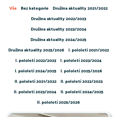
Vše
Bez kategorie
Družina aktuality 2021/2022
Družina aktuality 2022/2023
Družina aktuality 2023/2024
Družina aktuality 2024/2025
Družina aktuality 2025/2026
I. pololetí 2021/2022
I. pololetí 2022/2023
I. pololetí 2023/2024
I. pololetí 2024/2025
I. pololetí 2025/2026
II. pololetí 2021/2022
II. pololetí 2022/2023
II. pololetí 2023/2024
II. pololetí 2024/2025
II. pololetí 2025/2026