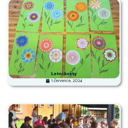
Letní květy
1 července, 2024