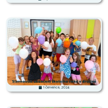
Slavnostní ukončení školního roku v družině
1 července, 2024