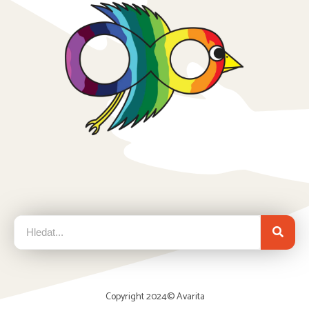
Copyright 2024©
Avarita