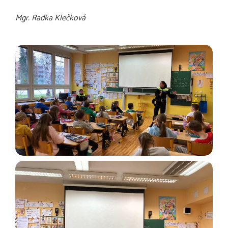
Mgr. Radka Klečková