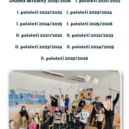
Družina aktuality 2025/2026
I. pololetí 2021/2022
I. pololetí 2022/2023
I. pololetí 2023/2024
I. pololetí 2024/2025
I. pololetí 2025/2026
II. pololetí 2021/2022
II. pololetí 2022/2023
II. pololetí 2023/2024
II. pololetí 2024/2025
II. pololetí 2025/2026