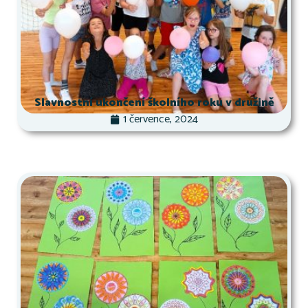
Slavnostní ukončení školního roku v družině
1 července, 2024