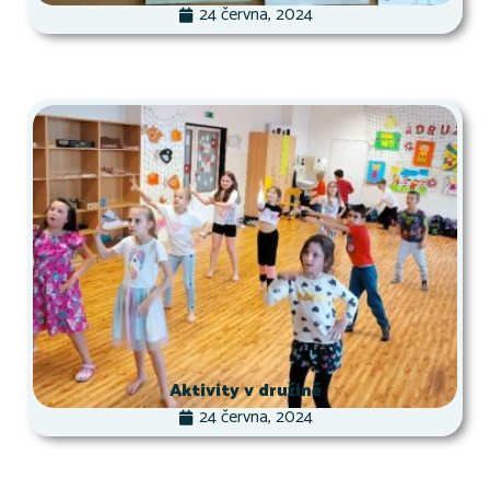
24 června, 2024
Aktivity v družině
24 června, 2024