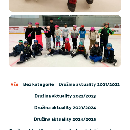
Vše
Bez kategorie
Družina aktuality 2021/2022
Družina aktuality 2022/2023
Družina aktuality 2023/2024
Družina aktuality 2024/2025