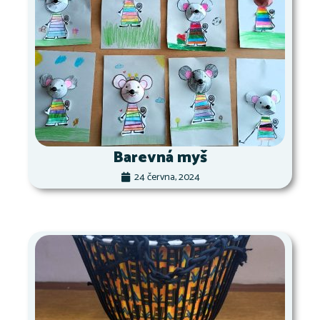
Barevná myš
24 června, 2024