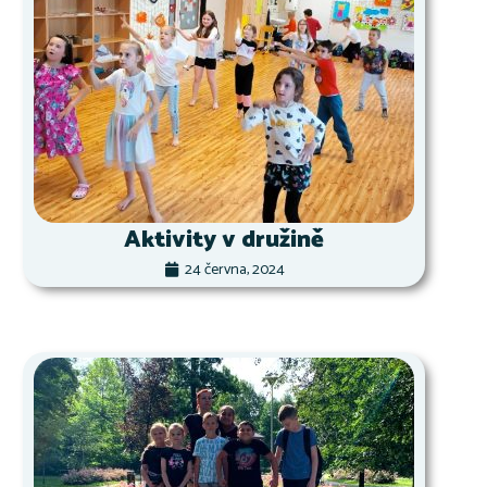
Aktivity v družině
24 června, 2024