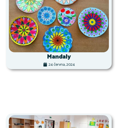
Mandaly
24 června, 2024