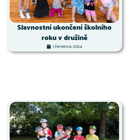
Slavnostní ukončení školního
roku v družině
1 července, 2024