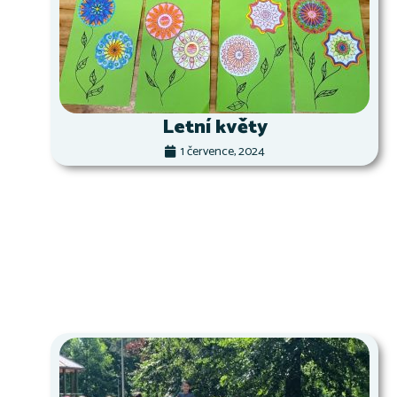
Letní květy
1 července, 2024