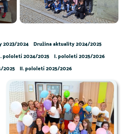
ty 2023/2024
Družina aktuality 2024/2025
I. pololetí 2024/2025
I. pololetí 2025/2026
24/2025
II. pololetí 2025/2026