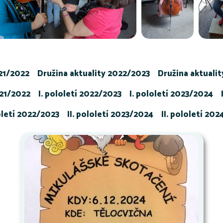
021/2022
Družina aktuality 2022/2023
Družina aktuali
021/2022
I. pololetí 2022/2023
I. pololetí 2023/2024
loletí 2022/2023
II. pololetí 2023/2024
II. pololetí 20