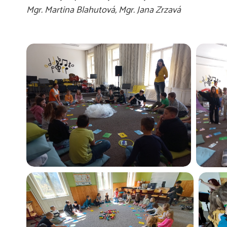
Mgr. Martina Blahutová, Mgr. Jana Zrzavá